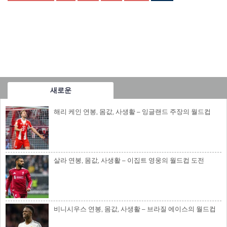
새로운
해리 케인 연봉, 몸값, 사생활 – 잉글랜드 주장의 월드컵
살라 연봉, 몸값, 사생활 – 이집트 영웅의 월드컵 도전
비니시우스 연봉, 몸값, 사생활 – 브라질 에이스의 월드컵