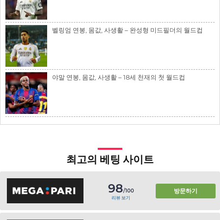
벨링엄 연봉, 몸값, 사생활 – 완성형 미드필더의 월드컵
야말 연봉, 몸값, 사생활 – 18세 천재의 첫 월드컵
최고의 베팅 사이트
98
방문하기
/100
리뷰 보기