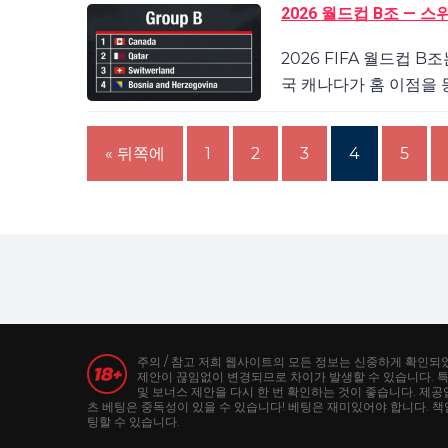
2026 월드컵 B조 —
2026 FIFA 월드컵
국 캐나다가 홈 이점을 
« 뒤쪽에
1
2
3
4
5
주의 / 참고 저희 웹사이트의 모든 정보는 신중하게 확인되
제안이 끊임없이 변경되므로 차이가 발생할 수 있습니다. 
및 보너스 제안을 다시 한 번 확인하는 것이 좋습니다. 제
츠 베팅은 중독성이 있을 수 있습니다! 베팅은 재미있어야 합니다. 책임
팅할 수 있습니다.