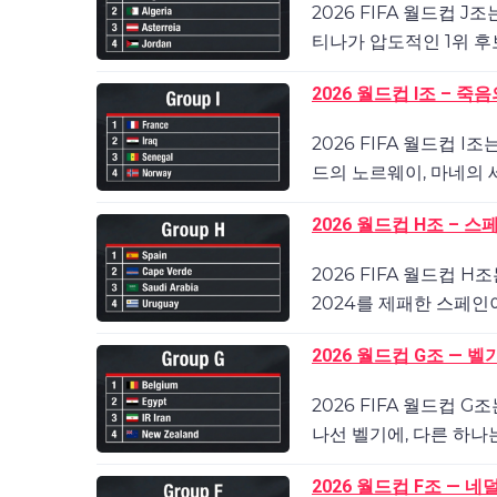
2026 FIFA 월드컵
티나가 압도적인 1위 후보
2026 월드컵 I조 – 
2026 FIFA 월드컵 
드의 노르웨이, 마네의 세
2026 월드컵 H조 –
2026 FIFA 월드컵
2024를 제패한 스페인이
2026 월드컵 G조 — 
2026 FIFA 월드컵
나선 벨기에, 다른 하나는
2026 월드컵 F조 — 