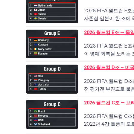
2026 FIFA 월드컵
자존심 일본이 한 조에 
2026 월드컵 E조 —
2026 FIFA 월드컵 
이 명예 회복을 노리는 조
2026 월드컵 D조 – 
2026 FIFA 월드컵 
전 평가전 부진으로 물음
2026 월드컵 C조 —
2026 FIFA 월드컵 
2022년 4강 돌풍의 모