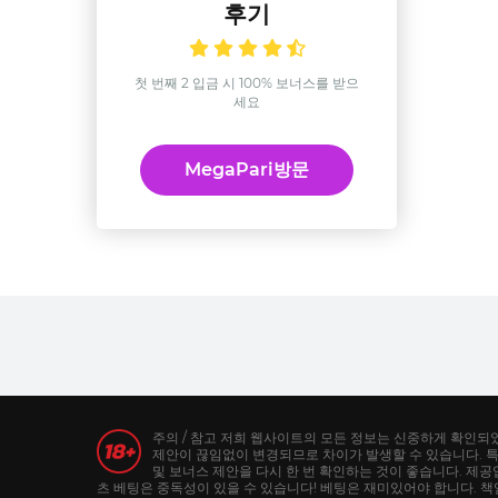
후기
첫 번째 2 입금 시 100% 보너스를 받으
세요
MegaPari방문
주의 / 참고 저희 웹사이트의 모든 정보는 신중하게 확인되
제안이 끊임없이 변경되므로 차이가 발생할 수 있습니다. 
및 보너스 제안을 다시 한 번 확인하는 것이 좋습니다. 제
츠 베팅은 중독성이 있을 수 있습니다! 베팅은 재미있어야 합니다. 책임