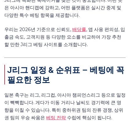
J리그에 특화된 북메이커를 찾는 것이 중요합니다. 어떤 곳
은 아시아 핸디캡에 강하고, 어떤 플랫폼은 실시간 중계 및
다양한 특수 베팅 항목을 제공합니다.
우리는 2026년 기준으로 신뢰도,
배당률
, 앱 사용 편의성, 입
출금 속도, 고객지원 등 다양한 요소를 비교하여 가장 추천
할 만한 J리그 베팅 사이트를 소개합니다.
J리그 일정 & 순위표 – 베팅에 꼭
필요한 정보
일본 축구는 리그, 리그컵, 아시아 챔피언스리그 등으로 일정
이 빽빽합니다. 게다가 이동 거리나 날씨도 경기력에 큰 영
향을 미칠 수 있습니다. 특히 중하위권 팀의 잔류 경쟁, 상위
권 팀의 우승 싸움은
베팅 전략
수립에 핵심이 됩니다.