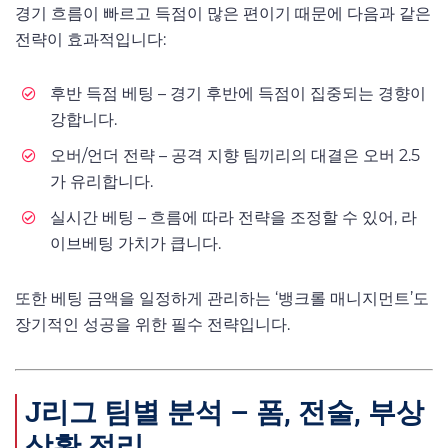
경기 흐름이 빠르고 득점이 많은 편이기 때문에 다음과 같은
전략이 효과적입니다:
후반 득점 베팅 – 경기 후반에 득점이 집중되는 경향이
강합니다.
오버/언더 전략 – 공격 지향 팀끼리의 대결은 오버 2.5
가 유리합니다.
실시간 베팅 – 흐름에 따라 전략을 조정할 수 있어, 라
이브베팅 가치가 큽니다.
또한 베팅 금액을 일정하게 관리하는 ‘뱅크롤 매니지먼트’도
장기적인 성공을 위한 필수 전략입니다.
J리그 팀별 분석 – 폼, 전술, 부상
상황 정리