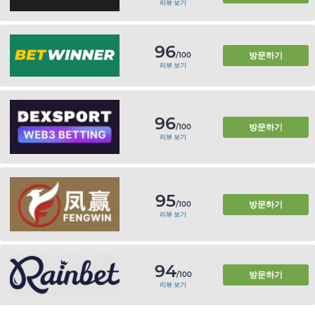
리뷰 보기
96
방문하기
/100
리뷰 보기
96
방문하기
/100
리뷰 보기
95
방문하기
/100
리뷰 보기
94
방문하기
/100
리뷰 보기