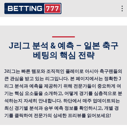
J리그 분석 & 예측 – 일본 축구
베팅의 핵심 전략
J리그는 빠른 템포와 조직적인 플레이로 아시아 축구팬들의
큰 관심을 받고 있는 리그입니다. 본 페이지에서는 정확한 J
리그 분석과 예측을 제공하기 위해 전문가들이 중요하게 여
기는 핵심 요소들을 소개하고, 어떻게 경기를 심층적으로 분
석하는지 자세히 안내합니다. 하단에서 매주 업데이트되는
최신 경기별 분석과 승부 예측 정보를 확인하시고, 개별 경
기를 클릭하여 전문가의 상세한 프리뷰를 읽어보세요!