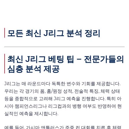
모든 최신 J리그 분석 정리
최신 J리그 베팅 팁 – 전문가들의
심층 분석 제공
J리그는 매 라운드마다 독특한 변수와 기회를 제공합니다.
우리는 각 경기의 폼, 홈/원정 성적, 전술적 특징, 체력 상태
등을 종합적으로 고려해 J리그 예측을 진행합니다. 특히 아
시아 챔피언스리그나 리그컵과의 병행 여부도 반영하여 현
실적인 예측을 제시합니다.
예를 들어, 가시마 앤틀러스가 주중 컵 대회를 치른 후 체력