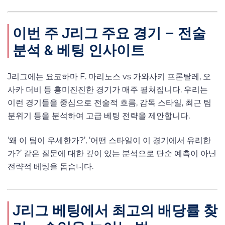
이번 주 J리그 주요 경기 – 전술
분석 & 베팅 인사이트
J리그에는 요코하마 F. 마리노스 vs 가와사키 프론탈레, 오
사카 더비 등 흥미진진한 경기가 매주 펼쳐집니다. 우리는
이런 경기들을 중심으로 전술적 흐름, 감독 스타일, 최근 팀
분위기 등을 분석하여 고급 베팅 전략을 제안합니다.
‘왜 이 팀이 우세한가?’, ‘어떤 스타일이 이 경기에서 유리한
가?’ 같은 질문에 대한 깊이 있는 분석으로 단순 예측이 아닌
전략적 베팅을 돕습니다.
J리그 베팅에서 최고의 배당률 찾