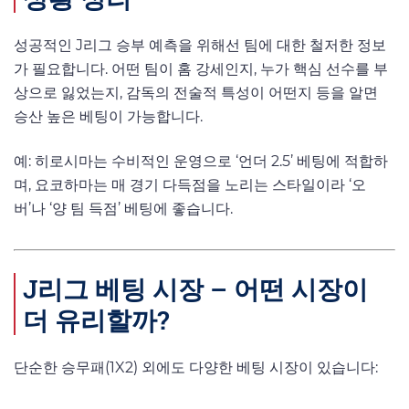
성공적인 J리그 승부 예측을 위해선 팀에 대한 철저한 정보
가 필요합니다. 어떤 팀이 홈 강세인지, 누가 핵심 선수를 부
상으로 잃었는지, 감독의 전술적 특성이 어떤지 등을 알면
승산 높은 베팅이 가능합니다.
예: 히로시마는 수비적인 운영으로 ‘언더 2.5’ 베팅에 적합하
며, 요코하마는 매 경기 다득점을 노리는 스타일이라 ‘오
버’나 ‘양 팀 득점’ 베팅에 좋습니다.
J리그 베팅 시장 – 어떤 시장이
더 유리할까?
단순한 승무패(1X2) 외에도 다양한 베팅 시장이 있습니다: