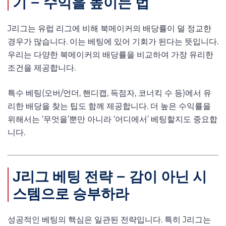
기 – 수익을 높이는 법
J리그는 유럽 리그에 비해 북메이커의 배당률이 덜 정교한
경우가 많습니다. 이는 베팅에 있어 기회가 된다는 뜻입니다.
우리는 다양한 북메이커의 배당률을 비교하여 가장 유리한
조건을 제공합니다.
특수 베팅(오버/언더, 핸디캡, 득점자, 코너킥 수 등)에서 유
리한 배당을 찾는 팁도 함께 제공합니다. 더 높은 수익률을
위해서는 ‘무엇을’뿐만 아니라 ‘어디에서’ 베팅할지도 중요합
니다.
J리그 베팅 전략 – 감이 아닌 시
스템으로 승부하라
성공적인 베팅의 핵심은 일관된 전략입니다. 특히 J리그는