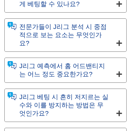
게 베팅할 수 있나요?
전문가들이 J리그 분석 시 중점
적으로 보는 요소는 무엇인가
요?
J리그 예측에서 홈 어드밴티지
는 어느 정도 중요한가요?
J리그 베팅 시 흔히 저지르는 실
수와 이를 방지하는 방법은 무
엇인가요?