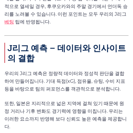
적으로 열세일 경우, 후쿠오카와의 주말 경기에서 언더독 승
리를 노려볼 수 있습니다. 이런 포인트는 모두 우리의 J리그
베팅
팁에 반영됩니다.
J리그 예측 – 데이터와 인사이트
의 결합
우리의 J리그 예측은 정량적 데이터와 정성적 판단을 결합
하여 만들어집니다. 기대 득점(xG), 점유율, 슈팅, 수비 지표
등을 바탕으로 팀의 퍼포먼스를 객관적으로 분석합니다.
또한, 일본은 지리적으로 넓은 지역에 걸쳐 있기 때문에 원
정 거리나 기후 변화도 경기력에 영향을 미칩니다. 우리는
이러한 요소까지 반영해 보다 신뢰도 높은 예측을 제공합니
다.