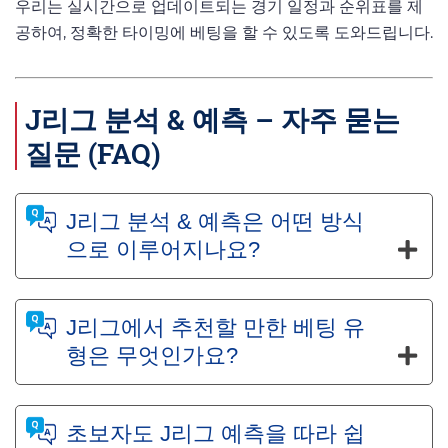
우리는 실시간으로 업데이트되는 경기 일정과 순위표를 제
공하여, 정확한 타이밍에 베팅을 할 수 있도록 도와드립니다.
J리그 분석 & 예측 – 자주 묻는
질문 (FAQ)
J리그 분석 & 예측은 어떤 방식
으로 이루어지나요?
J리그에서 추천할 만한 베팅 유
형은 무엇인가요?
초보자도 J리그 예측을 따라 쉽