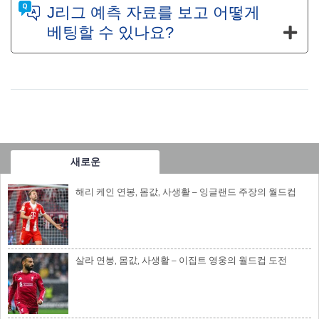
J리그 예측 자료를 보고 어떻게
베팅할 수 있나요?
새로운
해리 케인 연봉, 몸값, 사생활 – 잉글랜드 주장의 월드컵
살라 연봉, 몸값, 사생활 – 이집트 영웅의 월드컵 도전