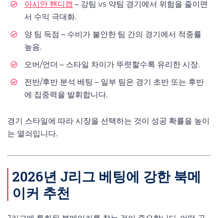
아시안 핸디캡
– 강팀 vs 약팀 경기에서 위험을 줄이면
서 수익 극대화.
양 팀 득점 – 수비가 불안한 팀 간의 경기에서 적중률
높음.
오버/언더 – 스타일 차이가 뚜렷할수록 유리한 시장.
전반/후반 분석 베팅 – 일부 팀은 경기 초반 또는 후반
에 집중력을 발휘합니다.
경기 스타일에 따라 시장을 선택하는 것이 성공 확률을 높이
는 열쇠입니다.
2026년 J리그 베팅에 강한 북메
이커 추천