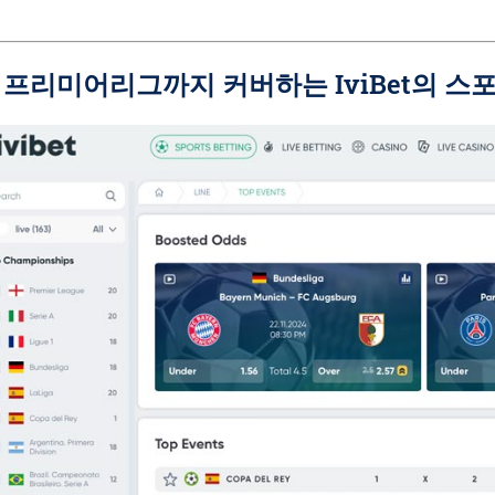
 프리미어리그까지 커버하는 IviBet의 스