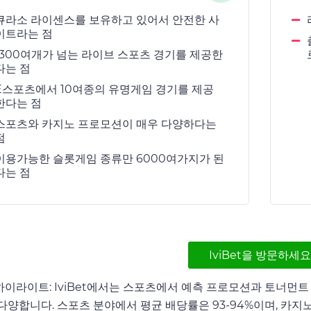
큐라소 라이센스를 보유하고 있어서 안전한 사
이트라는 점
1300여개가 넘는 라이브 스포츠 경기를 제공한
다는 점
E스포츠에서 10여종의 유명게임 경기를 제공
한다는 점
스포츠와 카지노 프로모션이 매우 다양하다는
점
이용가능한 슬롯게임 종류만 6000여가지가 된
다는 점
IviBet을 방문하세요
하이라이트: IviBet에서는 스포츠에서 예측 프로모션과 토너먼트
 다양합니다. 스포츠 분야에서 평균 배당률은 93-94%이며, 카지