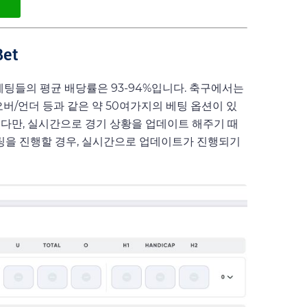
et
 베팅들의 평균 배당률은 93-94%입니다. 축구에서는
오버/언더 등과 같은 약 50여가지의 베팅 옵션이 있
니다만, 실시간으로 경기 상황을 업데이트 해주기 때
 베팅을 진행할 경우, 실시간으로 업데이트가 진행되기