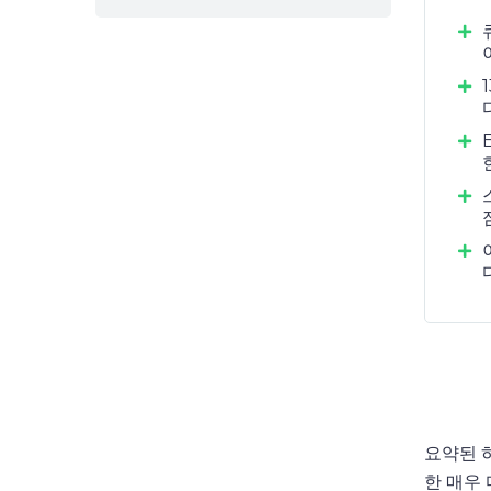
요약된 
한 매우