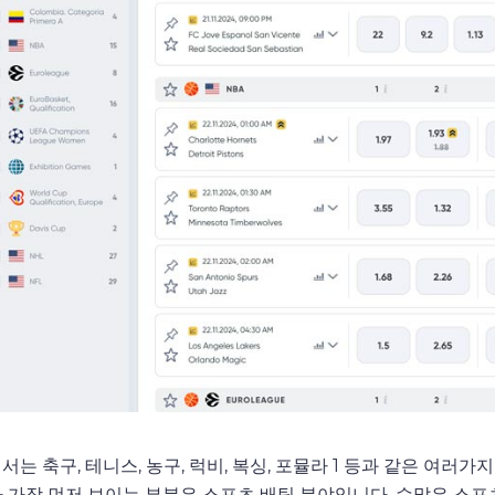
t에서는 축구, 테니스, 농구, 럭비, 복싱, 포뮬라 1 등과 같은 여러가
 가장 먼저 보이는 부분은 스포츠 배팅 분야입니다. 수많은 스포