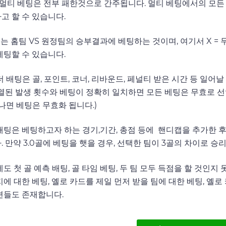
당 멀티 베팅은 전부 패한것으로 간주됩니다. 멀티 베팅에서의 모
고 할 수 있습니다.
치는 홈팀 VS 원정팀의 승부결과에 베팅하는 것이며, 여기서 X =
베팅할 수 있습니다.
 배팅은 골, 포인트, 코너, 리바운드, 페널티 받은 시간 등 일어
열된 발생 횟수와 베팅이 정확히 일치하면 모든 베팅은 무효로 선언됩
나면 베팅은 무효화 됩니다.)
배팅은 베팅하고자 하는 경기,기간, 총점 등에 핸디캡을 추가한 후
 만약 3.0골에 베팅을 햇을 경우, 선택한 팀이 3골의 차이로 
도 첫 골 예측 배팅, 골 타임 베팅, 두 팀 모두 득점을 할 것인
에 대한 베팅, 옐로 카드를 제일 먼저 받을 팀에 대한 베팅, 옐로
션들도 존재합니다.