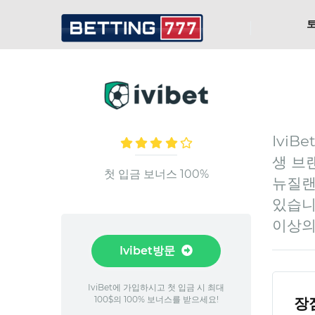
Ivi
생 브
첫 입금 보너스 100%
뉴질랜
있습니
이상의
Ivibet방문
IviBet에 가입하시고 첫 입금 시 최대
100$의 100% 보너스를 받으세요!
장