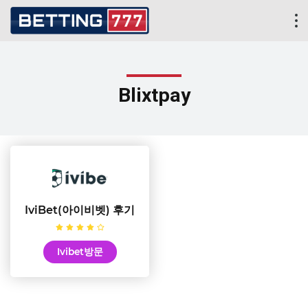
Blixtpay
IviBet(아이비벳) 후기
Ivibet방문