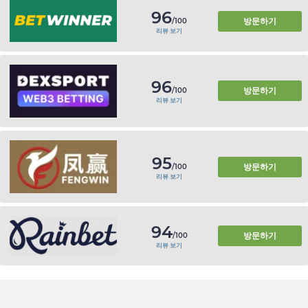
96
방문하기
/100
리뷰 보기
96
방문하기
/100
리뷰 보기
95
방문하기
/100
리뷰 보기
94
방문하기
/100
리뷰 보기