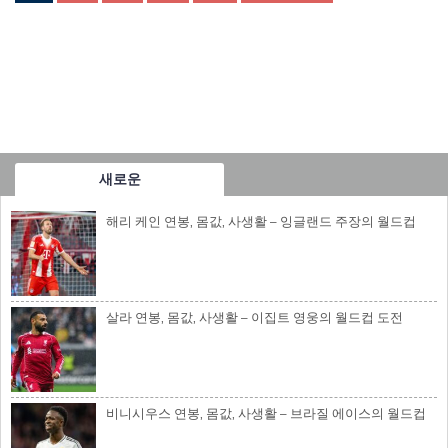
새로운
해리 케인 연봉, 몸값, 사생활 – 잉글랜드 주장의 월드컵
살라 연봉, 몸값, 사생활 – 이집트 영웅의 월드컵 도전
비니시우스 연봉, 몸값, 사생활 – 브라질 에이스의 월드컵