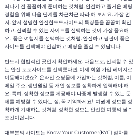
떠나기 전 꼼꼼하게 준비하는 것처럼, 안전하고 즐거운 베팅
경험을 위해 다음 단계를 차근차근 따라 해 보세요. 가장 먼
저, 앞서 설명한 안전한토토사이트의 특징들을 꼼꼼히 확인
하고, 신뢰할 수 있는 사이트를 선택하는 것이 가장 중요해
요. 좋은 여행지를 선택하는 것처럼, 안전하고 평판이 좋은
사이트를 선택해야 안심하고 베팅을 즐길 수 있답니다.
반드시 합법적인 곳인지 확인하세요. 다음으로, 신뢰할 수 있
는 안전 토토사이트를 선택했다면, 이제 회원 가입 페이지로
이동해야겠죠? 온라인 쇼핑몰에 가입하는 것처럼, 이름, 이
메일 주소, 생년월일 등 개인 정보를 정확하게 입력해야 해
요. 특히, 정확한 정보를 제공해야 나중에 발생할 수 있는 문
제를 예방할 수 있다는 점, 꼭 기억하세요! 여권에 정보를 정
확하게 기재하는 것처럼, 정확한 정보는 안전한 여행의 필수
조건이랍니다.
대부분의 사이트는 Know Your Customer(KYC) 절차를