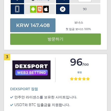
90
보너스
KRW 147.408
첫 입금 보너스 100%
방문하기
3
96
/100
평점
DEXSPORT 장점
안주안 라이센스를 보유한 사이트입니다.
USDT와 BTC 입출금을 지원합니다.