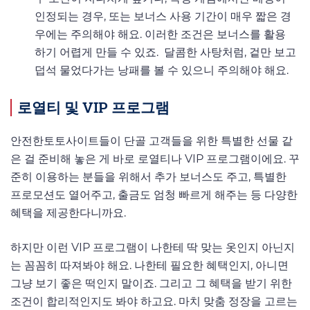
인정되는 경우, 또는 보너스 사용 기간이 매우 짧은 경
우에는 주의해야 해요. 이러한 조건은 보너스를 활용
하기 어렵게 만들 수 있죠. 달콤한 사탕처럼, 겉만 보고
덥석 물었다가는 낭패를 볼 수 있으니 주의해야 해요.
로열티 및 VIP 프로그램
안전한토토사이트들이 단골 고객들을 위한 특별한 선물 같
은 걸 준비해 놓은 게 바로 로열티나 VIP 프로그램이에요. 꾸
준히 이용하는 분들을 위해서 추가 보너스도 주고, 특별한
프로모션도 열어주고, 출금도 엄청 빠르게 해주는 등 다양한
혜택을 제공한다니까요.
하지만 이런 VIP 프로그램이 나한테 딱 맞는 옷인지 아닌지
는 꼼꼼히 따져봐야 해요. 나한테 필요한 혜택인지, 아니면
그냥 보기 좋은 떡인지 말이죠. 그리고 그 혜택을 받기 위한
조건이 합리적인지도 봐야 하고요. 마치 맞춤 정장을 고르는