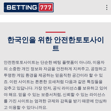
한국인을 위한 안전한토토사이
트
안전한토토사이트는 단순한 베팅 플랫폼이 아니라, 이용자
의 소중한 개인 정보와 자금을 안전하게 지켜주고, 공정하고
투명한 게임 환경을 제공하는 믿음직한 공간이라 할 수 있
죠. 이런 사이트는 튼튼한 요새처럼 다음과 같은 특징들을
갖추고 있답니다. 가장 먼저, 공식 라이선스를 보유하고 있어
야 해요. 믿을 수 있는 보증서처럼, 신뢰할 수 있는 라이선스
를 가진 사이트는 엄격한 규제와 감독을 받기 때문에 안심하
고 이용할 수 있다니까요.