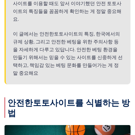
사이트를 이용할 때도 앞서 이야기했던 안전 토토사
이트의 특징들을 꼼꼼하게 확인하는 게 정말 중요해
요.
이 글에서는 안전한토토사이트의 특징, 한국에서의
규제 상황, 그리고 안전한 베팅을 위한 주의사항 등
을 자세하게 다루고 있답니다. 안전한 베팅 환경을
만들기 위해서는 믿을 수 있는 사이트를 신중하게 선
택하고, 책임감 있는 베팅 문화를 만들어가는 게 정
말 중요해요
안전한토토사이트를 식별하는 방
법