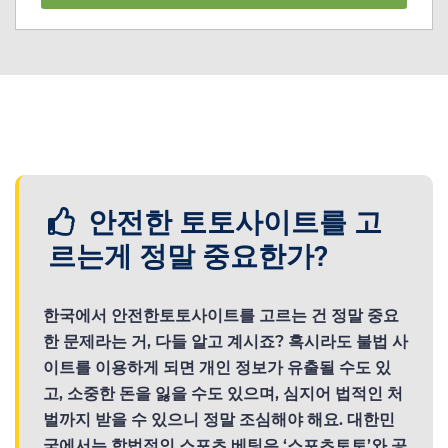
안전한 토토사이트를 고
르는게 정말 중요한가?
한국에서 안전한토토사이트를 고르는 건 정말 중요
한 문제라는 거, 다들 알고 계시죠? 혹시라도 불법 사
이트를 이용하게 되면 개인 정보가 유출될 수도 있
고, 소중한 돈을 잃을 수도 있으며, 심지어 법적인 처
벌까지 받을 수 있으니 정말 조심해야 해요. 대한민
국에서는 합법적인 스포츠 베팅은 ‘스포츠토토’와 공