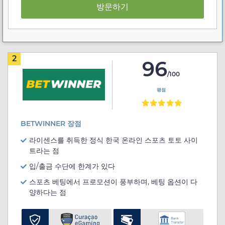
방문하기
2
96
/100
평점
BETWINNER 장점
라이센스를 취득한 정식 한국 온라인 스포츠 토토 사이
트라는 점
입/출금 수단에 한계가 있다
스포츠 베팅에서 프로모션이 풍부하며, 베팅 옵션이 다
양하다는 점