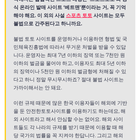
식 온라인 발매 사이트 ‘베트맨’뿐이라는 거, 꼭 기억
해야 해요. 이 외의 사설
스포츠 토토
사이트는 모두
불법으로 간주된다고 하니까요.
불법 토토 사이트를 운영하거나 이용하면 형법 및 국
민체육진흥법에 따라서 무거운 처벌을 받을 수 있답
니다. 운영자는 최대 7년 이하의 징역 또는 7천만 원
이하의 벌금을 물어야 하고, 이용자도 최대 5년 이하
의 징역이나 5천만 원 이하의 벌금형에 처해질 수 있
다고 하니 정말 무시무시하죠? 절대 불법 사이트는
가까이해서는 안 돼요.
이런 규제 때문에 많은 한국 이용자들이 해외에 기반
을 둔 안전한토토사이트를 이용하기도 하는데요, 해
외 사이트라고 해서 안심할 수는 없어요. 해외 사이
트들도 각 나라의 규제를 받기 때문에 이용할 때 해
당 국가의 법률을 꼭 지켜야 한답니다. 그리고 해외