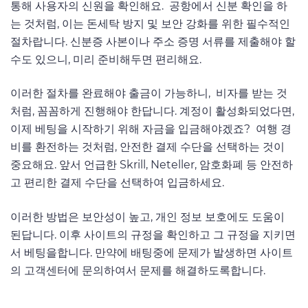
통해 사용자의 신원을 확인해요. 공항에서 신분 확인을 하
는 것처럼, 이는 돈세탁 방지 및 보안 강화를 위한 필수적인
절차랍니다. 신분증 사본이나 주소 증명 서류를 제출해야 할
수도 있으니, 미리 준비해두면 편리해요.
이러한 절차를 완료해야 출금이 가능하니, 비자를 받는 것
처럼, 꼼꼼하게 진행해야 한답니다. 계정이 활성화되었다면,
이제 베팅을 시작하기 위해 자금을 입금해야겠죠? 여행 경
비를 환전하는 것처럼, 안전한 결제 수단을 선택하는 것이
중요해요. 앞서 언급한 Skrill, Neteller, 암호화폐 등 안전하
고 편리한 결제 수단을 선택하여 입금하세요.
이러한 방법은 보안성이 높고, 개인 정보 보호에도 도움이
된답니다. 이후 사이트의 규정을 확인하고 그 규정을 지키면
서 베팅을합니다. 만약에 배팅중에 문제가 발생하면 사이트
의 고객센터에 문의하여서 문제를 해결하도록합니다.