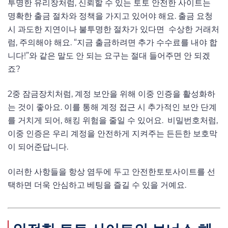
투명한 유리창처럼, 신뢰할 수 있는 토토 안전한 사이트는
명확한 출금 절차와 정책을 가지고 있어야 해요. 출금 요청
시 과도한 지연이나 불투명한 절차가 있다면 수상한 거래처
럼, 주의해야 해요. “지금 출금하려면 추가 수수료를 내야 합
니다!”와 같은 말도 안 되는 요구는 절대 들어주면 안 되겠
죠?
2중 잠금장치처럼, 계정 보안을 위해 이중 인증을 활성화하
는 것이 좋아요. 이를 통해 계정 접근 시 추가적인 보안 단계
를 거치게 되어, 해킹 위험을 줄일 수 있어요. 비밀번호처럼,
이중 인증은 우리 계정을 안전하게 지켜주는 든든한 보호막
이 되어준답니다.
이러한 사항들을 항상 염두에 두고 안전한토토사이트를 선
택하면 더욱 안심하고 베팅을 즐길 수 있을 거예요.