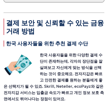
결제 보안 및 신뢰할 수 있는 금융
거래 방법
한국 사용자들을 위한 추천 결제 수단
한국 사용자들을 위한 다양한 결제 수
단이 존재하는데, 각자의 장단점을 잘
살펴보고 자신에게 맞는 방식을 선택
하는 것이 중요해요. 전자지갑은 빠르
고 안전한 결제를 원하는 분들에게 좋
은 선택지가 될 수 있죠. Skrill, Neteller, ecoPayz와 같은
전자지갑 서비스는 입출금 속도가 빠르고 개인 정보 보호 측
면에서도 뛰어나다는 장점이 있어요.