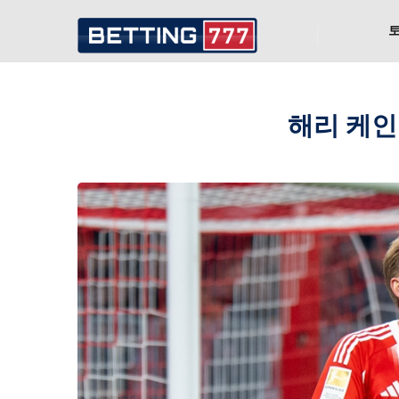
해리 케인