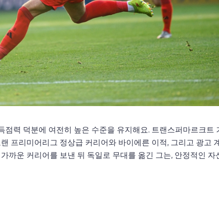
한 득점력 덕분에 여전히 높은 수준을 유지해요. 트랜스퍼마르크트
오랜 프리미어리그 정상급 커리어와 바이에른 이적, 그리고 광고 
가까운 커리어를 보낸 뒤 독일로 무대를 옮긴 그는, 안정적인 자