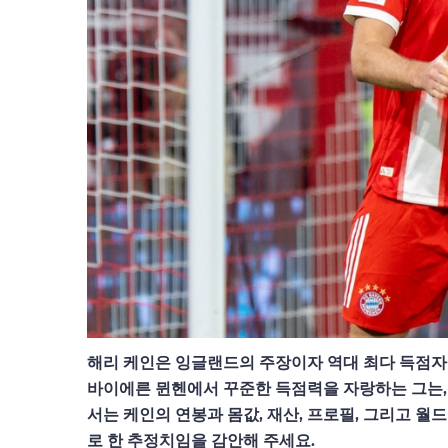
해리 케인은 잉글랜드의 주장이자 역대 최다 득점자로
바이에른 뮌헨에서 꾸준한 득점력을 자랑하는 그는, 
서는 케인의 연봉과 몸값, 재산, 프로필, 그리고 
로 한 추정치임을 감안해 주세요.