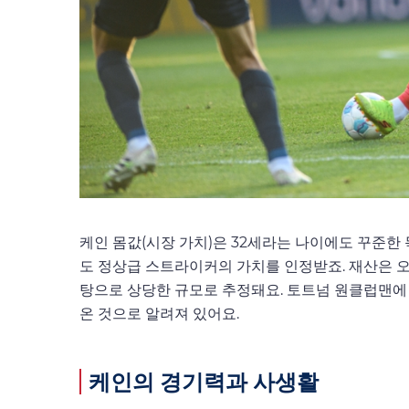
케인 몸값(시장 가치)은 32세라는 나이에도 꾸준
도 정상급 스트라이커의 가치를 인정받죠. 재산은 
탕으로 상당한 규모로 추정돼요. 토트넘 원클럽맨에 
온 것으로 알려져 있어요.
케인의 경기력과 사생활