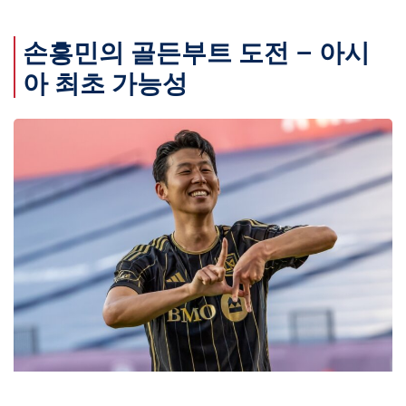
손흥민의 골든부트 도전 – 아시
아 최초 가능성