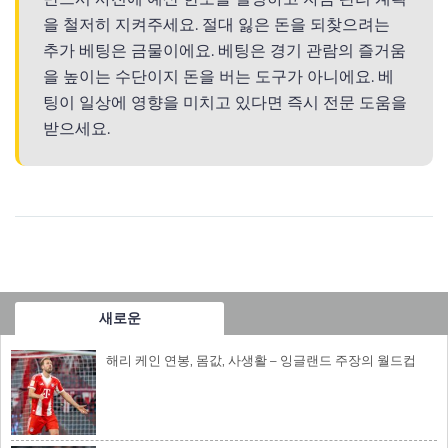
을 철저히 지켜주세요. 절대 잃은 돈을 되찾으려는
추가 베팅은 금물이에요. 베팅은 경기 관람의 즐거움
을 높이는 수단이지 돈을 버는 도구가 아니에요. 베
팅이 일상에 영향을 미치고 있다면 즉시 전문 도움을
받으세요.
새로운
해리 케인 연봉, 몸값, 사생활 – 잉글랜드 주장의 월드컵