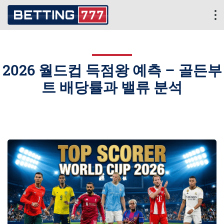
2026 월드컵 득점왕 예측 – 골든부
트 배당률과 밸류 분석