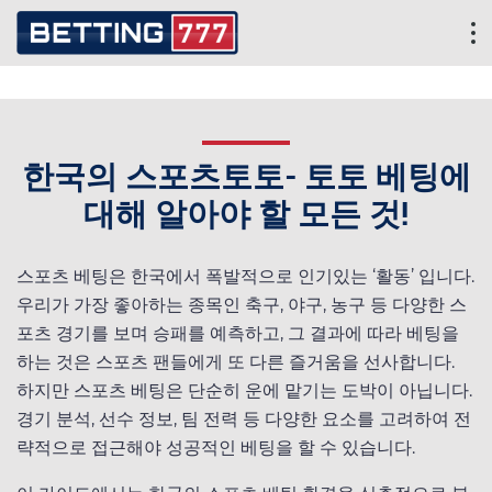
한국의 스포츠토토- 토토 베팅에
대해 알아야 할 모든 것!
스포츠 베팅은 한국에서 폭발적으로 인기있는 ‘활동’ 입니다.
우리가 가장 좋아하는 종목인 축구, 야구, 농구 등 다양한 스
포츠 경기를 보며 승패를 예측하고, 그 결과에 따라 베팅을
하는 것은 스포츠 팬들에게 또 다른 즐거움을 선사합니다.
하지만 스포츠 베팅은 단순히 운에 맡기는 도박이 아닙니다.
경기 분석, 선수 정보, 팀 전력 등 다양한 요소를 고려하여 전
략적으로 접근해야 성공적인 베팅을 할 수 있습니다.