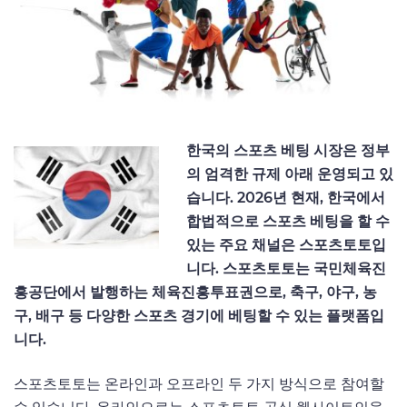
한국의 스포츠 베팅 시장은 정부
의 엄격한 규제 아래 운영되고 있
습니다. 2026년 현재, 한국에서
합법적으로 스포츠 베팅을 할 수
있는 주요 채널은 스포츠토토입
니다. 스포츠토토는 국민체육진
흥공단에서 발행하는 체육진흥투표권으로, 축구, 야구, 농
구, 배구 등 다양한 스포츠 경기에 베팅할 수 있는 플랫폼입
니다.
스포츠토토는 온라인과 오프라인 두 가지 방식으로 참여할