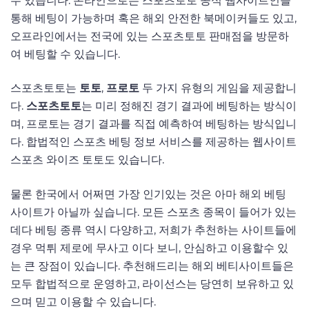
수 있습니다. 온라인으로는 스포츠토토 공식 웹사이트인을
통해 베팅이 가능하며 혹은 해외 안전한 북메이커들도 있고,
오프라인에서는 전국에 있는 스포츠토토 판매점을 방문하
여 베팅할 수 있습니다.
스포츠토토는
토토
,
프로토
두 가지 유형의 게임을 제공합니
다.
스포츠토토
는 미리 정해진 경기 결과에 베팅하는 방식이
며, 프로토는 경기 결과를 직접 예측하여 베팅하는 방식입니
다. 합법적인 스포츠 베팅 정보 서비스를 제공하는 웹사이트
스포츠 와이즈 토토도 있습니다.
물론 한국에서 어쩌면 가장 인기있는 것은 아마 해외 베팅
사이트가 아닐까 싶습니다. 모든 스포츠 종목이 들어가 있는
데다 베팅 종류 역시 다양하고, 저희가 추천하는 사이트들에
경우 먹튀 제로에 무사고 이다 보니, 안심하고 이용할수 있
는 큰 장점이 있습니다. 추천해드리는 해외 베티사이트들은
모두 합법적으로 운영하고, 라이선스는 당연히 보유하고 있
으며 믿고 이용할 수 있습니다.