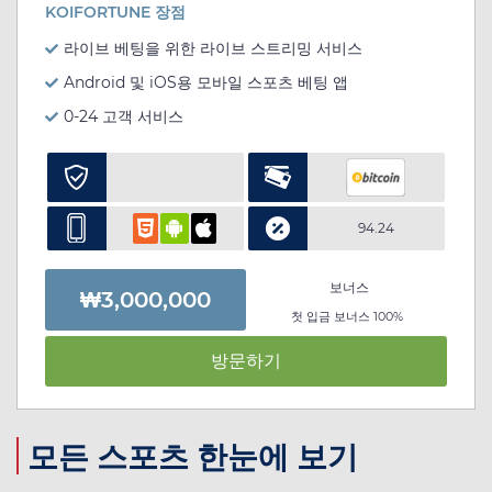
KOIFORTUNE 장점
라이브 베팅을 위한 라이브 스트리밍 서비스
Android 및 iOS용 모바일 스포츠 베팅 앱
0-24 고객 서비스
94.24
보너스
₩3,000,000
첫 입금 보너스 100%
방문하기
모든 스포츠 한눈에 보기