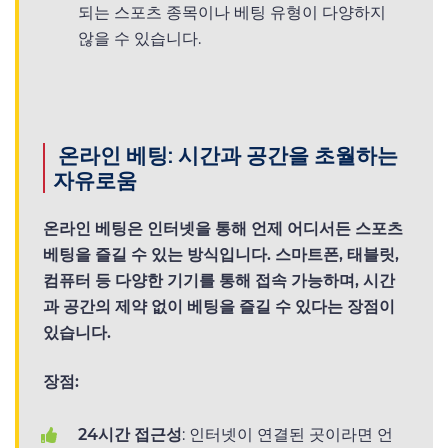
되는 스포츠 종목이나 베팅 유형이 다양하지
않을 수 있습니다.
온라인 베팅: 시간과 공간을 초월하는
자유로움
온라인 베팅은 인터넷을 통해 언제 어디서든 스포츠
베팅을 즐길 수 있는 방식입니다. 스마트폰, 태블릿,
컴퓨터 등 다양한 기기를 통해 접속 가능하며, 시간
과 공간의 제약 없이 베팅을 즐길 수 있다는 장점이
있습니다.
장점:
24
시간 접근성
: 인터넷이 연결된 곳이라면 언