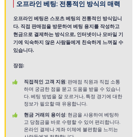
오프라인 베팅: 전통적인 방식의 매력
오프라인 베팅은 스포츠 베팅의 전통적인 방식입니
다. 직접 판매점을 방문하여 베팅 용지를 작성하고
현금으로 결제하는 방식으로, 인터넷이나 모바일 기
기에 익숙하지 않은 사람들에게 친숙하게 느껴질 수
있습니다.
장점:
직접적인 고객 지원
: 판매점 직원과 직접 소통
하며 궁금한 점을 묻고 도움을 받을 수 있습니
다. 베팅 방법을 잘 모르거나, 특정 경기에 대한
정보가 필요할 때 유용합니다.
현금 거래의 용이성
: 현금을 사용하여 베팅하
고 당첨금을 바로 수령할 수 있어 편리합니다.
온라인 결제나 계좌 이체에 불편함을 느끼는
사람들에게 적합합니다.