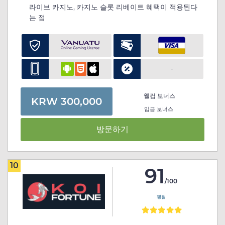
라이브 카지노, 카지노 슬롯 리베이트 혜택이 적용된다
는 점
-
웰컴 보너스
KRW 300,000
입금 보너스
방문하기
10
91
/100
평점