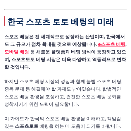
한국 스포츠 토토 베팅의 미래
스포츠 베팅은 전 세계적으로 성장하는 산업이며, 한국에서
도 그 규모가 점차 확대될 것으로 예상됩니다.
e스포츠 베팅
,
모바일 베팅
등 새로운 플랫폼과 베팅 방식이 등장하고 있으
며, 스포츠토토 베팅 시장은 더욱 다양하고 역동적으로 변화
할 것입니다.
하지만 스포츠 베팅 시장의 성장과 함께 불법 스포츠 베팅,
중독 문제 등 해결해야 할 과제도 남아있습니다. 합법적인
스포츠 베팅 환경을 조성하고, 건전한 스포츠 베팅 문화를
정착시키기 위한 노력이 필요합니다.
이 가이드가 한국의 스포츠 베팅 환경을 이해하고, 책임감
있는
스포츠토토
베팅을 하는 데 도움이 되기를 바랍니다.