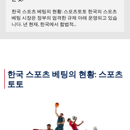
한국 스포츠 베팅의 현황: 스포츠토토 한국의 스포츠
베팅 시장은 정부의 엄격한 규제 아래 운영되고 있습
니다. 년 현재, 한국에서 합법적...
한국 스포츠 베팅의 현황: 스포츠
토토