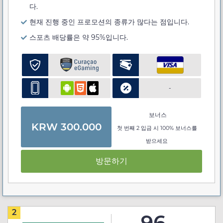
다.
현재 진행 중인 프로모션의 종류가 많다는 점입니다.
스포츠 배당률은 약 95%입니다.
-
보너스
KRW 300.000
첫 번째 2 입금 시 100% 보너스를
받으세요
방문하기
2
96