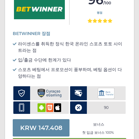
/100
평점
BETWINNER 장점
라이센스를 취득한 정식 한국 온라인 스포츠 토토 사이
트라는 점
입/출금 수단에 한계가 있다
스포츠 베팅에서 프로모션이 풍부하며, 베팅 옵션이 다
양하다는 점
90
보너스
KRW 147.408
첫 입금 보너스 100%