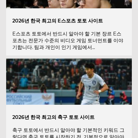
2026년 한국 최고의 E스포츠 토토 사이트
E스포츠 토토에서 반드시 알아야 할 기본 장르 E스
포츠는 전문가 수준의 비디오 게임 토너먼트를 이야
기합니다. 팀과 개인이 인기 게임에서...
2026년 한국 최고의 축구 토토 사이트
축구 토토에서 반드시 알아야 할 기본적인 키워드 그
렇다면 축구 토토를 시작하기 전, 기본적으로 알아야