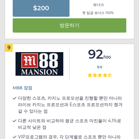
보너스
$200
첫 입금 보너스 100%
방문하기
9
92
/100
평점
M88 장점
다양한 스포츠, 카지노 프로모션을 진행할 뿐만 아니라
라이브 카지노 프로모션과 E스포츠 프로모션까지 챙겨
갈 수 있다는 점
다른 사이트와 비교하여 평균 스포츠 마진율이 4.1%로
비교적 낮은 점
VIP프로그램의 경우, 각 단계별로 스포츠 뿐만 아니라