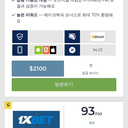
결과 검증이 가능해요
높은 리워드
— 레이크백과 보너스로 최대 70% 환원돼
요
94.23
첫
$2100
입금 보너스
방문하기
6
93
/100
평점