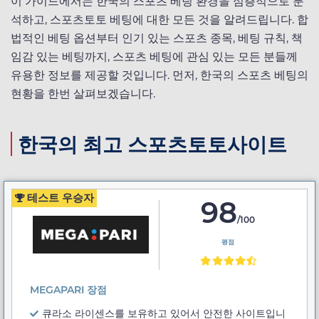
이 가이드에서는 한국의 스포츠 베팅 환경을 심층적으로 분
석하고, 스포츠토토 베팅에 대한 모든 것을 알려드립니다. 합
법적인 베팅 옵션부터 인기 있는 스포츠 종목, 베팅 규칙, 책
임감 있는 베팅까지, 스포츠 베팅에 관심 있는 모든 분들께
유용한 정보를 제공할 것입니다. 먼저, 한국의 스포츠 베팅의
현황을 한번 살펴보겠습니다.
한국의 최고 스포츠토토사이트
테스트 우승자
98
/100
평점
MEGAPARI 장점
큐라소 라이센스를 보유하고 있어서 안전한 사이트입니