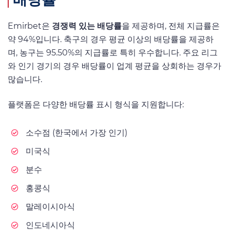
Emirbet은
경쟁력 있는 배당률
을 제공하며, 전체 지급률은
약 94%입니다. 축구의 경우 평균 이상의 배당률을 제공하
며, 농구는 95.50%의 지급률로 특히 우수합니다. 주요 리그
와 인기 경기의 경우 배당률이 업계 평균을 상회하는 경우가
많습니다.
플랫폼은 다양한 배당률 표시 형식을 지원합니다:
소수점 (한국에서 가장 인기)
미국식
분수
홍콩식
말레이시아식
인도네시아식