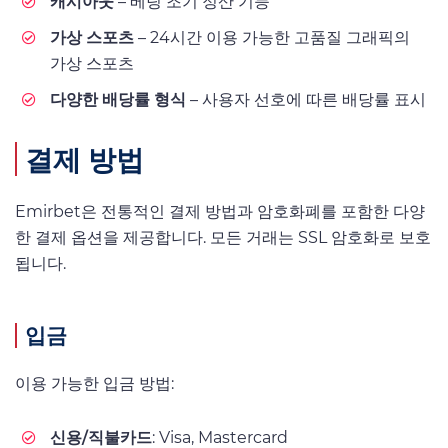
캐시아웃
– 베팅 조기 정산 기능
가상 스포츠
– 24시간 이용 가능한 고품질 그래픽의
가상 스포츠
다양한 배당률 형식
– 사용자 선호에 따른 배당률 표시
결제 방법
Emirbet은 전통적인 결제 방법과 암호화폐를 포함한 다양
한 결제 옵션을 제공합니다. 모든 거래는 SSL 암호화로 보호
됩니다.
입금
이용 가능한 입금 방법:
신용/직불카드
: Visa, Mastercard