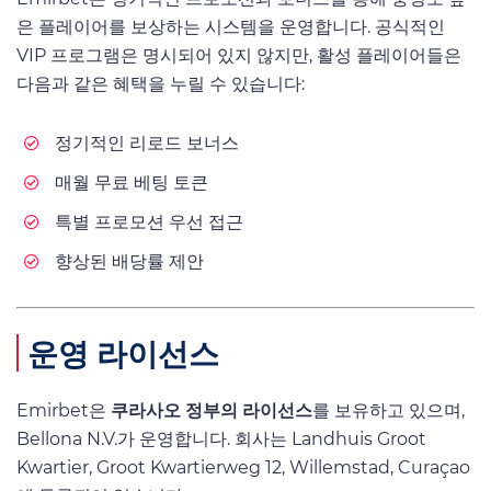
은 플레이어를 보상하는 시스템을 운영합니다. 공식적인
VIP 프로그램은 명시되어 있지 않지만, 활성 플레이어들은
다음과 같은 혜택을 누릴 수 있습니다:
정기적인 리로드 보너스
매월 무료 베팅 토큰
특별 프로모션 우선 접근
향상된 배당률 제안
운영 라이선스
Emirbet은
쿠라사오 정부의 라이선스
를 보유하고 있으며,
Bellona N.V.가 운영합니다. 회사는 Landhuis Groot
Kwartier, Groot Kwartierweg 12, Willemstad, Curaçao