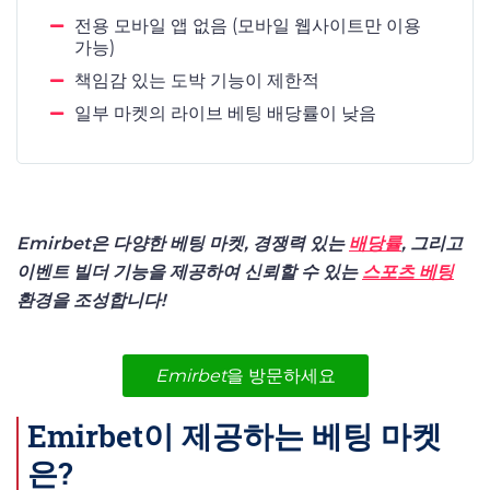
전용 모바일 앱 없음 (모바일 웹사이트만 이용
가능)
책임감 있는 도박 기능이 제한적
일부 마켓의 라이브 베팅 배당률이 낮음
Emirbet은 다양한 베팅 마켓, 경쟁력 있는
배당률
, 그리고
이벤트 빌더 기능을 제공하여 신뢰할 수 있는
스포츠 베팅
환경을 조성합니다!
Emirbet
을 방문하세요
Emirbet이 제공하는 베팅 마켓
은?