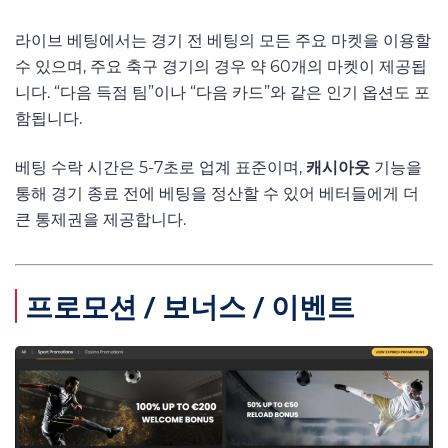
라이브 베팅에서는 경기 전 베팅의 모든 주요 마켓을 이용할
수 있으며, 주요 축구 경기의 경우 약 60개의 마켓이 제공됩
니다. “다음 득점 팀”이나 “다음 카드”와 같은 인기 옵션도 포
함됩니다.
베팅 수락 시간은 5-7초로 업계 표준이며,
캐시아웃
기능을
통해 경기 종료 전에 베팅을 정산할 수 있어 베터들에게 더
큰 통제권을 제공합니다.
프로모션 / 보너스 / 이벤트