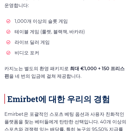
운영합니다:
1,000개 이상의 슬롯 게임
테이블 게임 (룰렛, 블랙잭, 바카라)
라이브 딜러 게임
비디오 포커
카지노는 별도의 환영 패키지로
최대 €1,000 + 150 프리스
핀
을 네 번의 입금에 걸쳐 제공합니다.
Emirbet에 대한 우리의 경험
Emirbet은 포괄적인 스포츠 베팅 옵션과 사용자 친화적인
플랫폼을 찾는 베터들에게 탄탄한 선택입니다. 40개 이상의
스포츠와 경쟁력 있는 배당률, 특히 농구의 95.50% 지급률