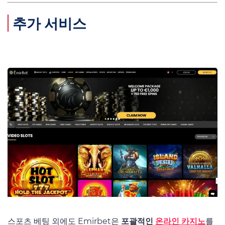
추가 서비스
스포츠 베팅 외에도 Emirbet은
포괄적인
온라인 카지노
를