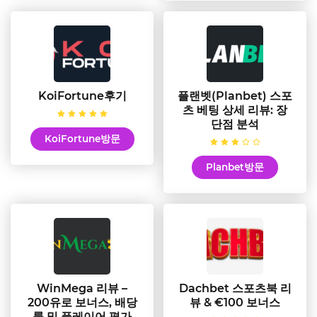
KoiFortune후기
플랜벳(Planbet) 스포
츠 베팅 상세 리뷰: 장
단점 분석
KoiFortune방문
Planbet방문
WinMega 리뷰 –
Dachbet 스포츠북 리
200유로 보너스, 배당
뷰 & €100 보너스
률 및 플레이어 평가