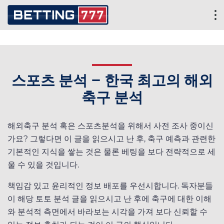
스포츠 분석 – 한국 최고의 해외
축구 분석
해외축구 분석 혹은 스포츠분석을 위해서 사전 조사 중이신
가요? 그렇다면 이 글을 읽으시고 난 후, 축구 예측과 관련한
기본적인 지식을 쌓는 것은 물론 베팅을 보다 전략적으로 세
울 수 있을 것입니다.
책임감 있고 윤리적인 정보 배포를 우선시합니다. 독자분들
이 해당 토토 분석 글을 읽으시고 난 후에 축구에 대한 이해
와 분석적 측면에서 바라보는 시각을 가져 보다 신뢰할 수