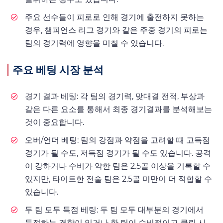
주요 선수들이 피로로 인해 경기에 출전하지 못하는
경우, 챔피언스 리그 경기와 같은 주중 경기의 피로는
팀의 경기력에 영향을 미칠 수 있습니다.
주요 베팅 시장 분석
경기 결과 베팅: 각 팀의 경기력, 맞대결 전적, 부상과
같은 다른 요소를 통해서 최종 경기결과를 분석해보는
것이 중요합니다.
오버/언더 베팅: 팀의 강점과 약점을 고려할 때 고득점
경기가 될 수도, 저득점 경기가 될 수도 있습니다. 공격
이 강하거나 수비가 약한 팀은 2.5골 이상을 기록할 수
있지만, 타이트한 전술 팀은 2.5골 미만이 더 적합할 수
있습니다.
두 팀 모두 득점 베팅: 두 팀 모두 대부분의 경기에서
득점하는 경향이 있거나 한 팀이 수비적이고 클린 시