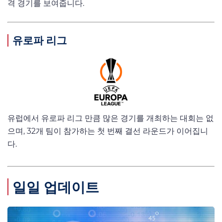
격 경기를 보여줍니다.
유로파 리그
유럽에서 유로파 리그 만큼 많은 경기를 개최하는 대회는 없
으며, 32개 팀이 참가하는 첫 번째 결선 라운드가 이어집니
다.
일일 업데이트