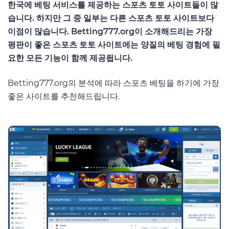
한국에 베팅 서비스를 제공하는 스포츠 토토 사이트들이 많
습니다. 하지만 그 중 일부는 다른 스포츠 토토 사이트보다
이점이 많습니다. Betting777.org이 소개해드리는 가장
평판이 좋은 스포츠 토토 사이트에는 양질의 베팅 경험에 필
요한 모든 기능이 함께 제공됩니다.
Betting777.org의 분석에 따라 스포츠 베팅을 하기에 가장
좋은 사이트를 추천해드립니다.