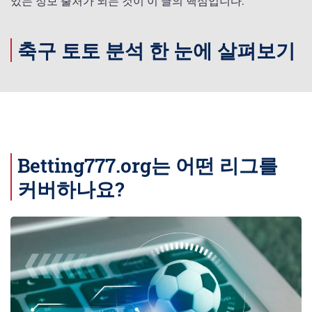
있는 정보 출처가 되는 것이 이 글의 핵심입니다.
축구 토토 분석 한 눈에 살펴보기
Betting777.org는 어떤 리그를
커버하나요?