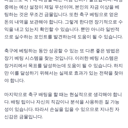
중에는 예산 설정이 제일 우선이며, 본인의 자금 이상을 베
팅하는 것은 무조건 금물입니다. 또한 축구 베팅으로 얻은
돈의 내역을 보관해야 합니다. 그렇게 한다면 장기적으로 수
익을 내고 있는지 확인할 수 있습니다. 뿐만 아니라 일반적
으로 실수하는 포인트를 발견하는데 도움이 될 수 있습니다.
축구에 베팅하는 동안 성공할 수 있는 또 다른 좋은 방법은
장기 베팅 시스템을 찾는 것입니다. 이러한 베팅 시스템은
장거리에서 목표를 달성하는데 도움이 될 수 있습니다. 하지
만 이를 달성하기 위해서는 실제로 효과가 있는 전략을 찾아
야 합니다.
마지막으로 축구 배팅을 할 때는 현실적으로 생각해야 합니
다. 배팅 팁이나 자신의 직감이나 분석을 사용하든 질 가능
성이 있습니다. 따라서 손실을 입을 수 있으므로 지나친 자
신감은 금물입니다.