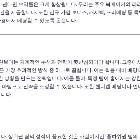
찾아낸다면 수익률은 크게 향상됩니다. 우리는 주요 북메이커의 라
을 제공합니다. 또한 신규 가입 보너스, 캐시백, 프리베팅 등 특
환경에서 베팅할 수 있도록 돕습니다.
단보다는 체계적인 분석과 전략이 뒷받침되어야 합니다. 그중에
ng)”은 가장 효과적인 방식 중 하나로 꼽힙니다. 이는 확률 대비 배
 상황을 만드는 전략입니다. 예를 들어, 특정 팀이 홈에서는 강
 바탕으로 전략을 조정할 수 있습니다. 또한 핸디캡 베팅이나 언
니다.
다. 상위권 팀의 성적이 중요한 것은 사실이지만, 중하위권 팀의