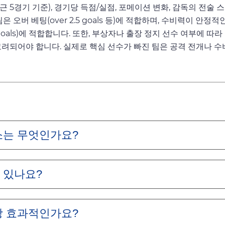
근 5경기 기준), 경기당 득점/실점, 포메이션 변화, 감독의 전술 
오버 베팅(over 2.5 goals 등)에 적합하며, 수비력이 안정적
2.5 goals)에 적합합니다. 또한, 부상자나 출장 정지 선수 여부에 따
려되어야 합니다. 실제로 핵심 선수가 빠진 팀은 공격 전개나 수
소는 무엇인가요?
 있나요?
장 효과적인가요?