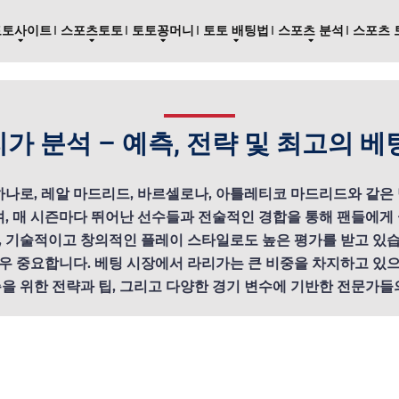
토토사이트
스포츠토토
토토꽁머니
토토 배팅법
스포츠 분석
스포츠 
가 분석 – 예측, 전략 및 최고의 베
 하나로, 레알 마드리드, 바르셀로나, 아틀레티코 마드리드와 같
며, 매 시즌마다 뛰어난 선수들과 전술적인 경합을 통해 팬들에게
, 기술적이고 창의적인 플레이 스타일로도 높은 평가를 받고 있습
우 중요합니다. 베팅 시장에서 라리가는 큰 비중을 차지하고 있으
을 위한 전략과 팁, 그리고 다양한 경기 변수에 기반한 전문가들