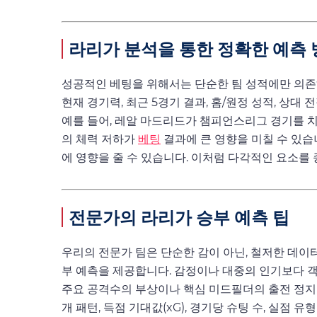
라리가 분석을 통한 정확한 예측 
성공적인 베팅을 위해서는 단순한 팀 성적에만 의존
현재 경기력, 최근 5경기 결과, 홈/원정 성적, 상대
예를 들어, 레알 마드리드가 챔피언스리그 경기를 
의 체력 저하가
베팅
결과에 큰 영향을 미칠 수 있습니
에 영향을 줄 수 있습니다. 이처럼 다각적인 요소를
전문가의 라리가 승부 예측 팁
우리의 전문가 팀은 단순한 감이 아닌, 철저한 데이
부 예측을 제공합니다. 감정이나 대중의 인기보다 객
주요 공격수의 부상이나 핵심 미드필더의 출전 정지 
개 패턴, 득점 기대값(xG), 경기당 슈팅 수, 실점