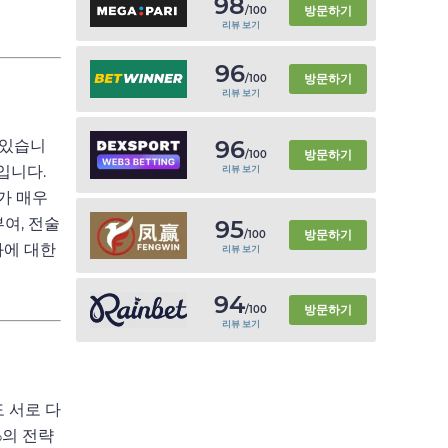
98
방문하기
/100
리뷰 보기
96
방문하기
/100
리뷰 보기
96
 있습니
방문하기
/100
입니다.
리뷰 보기
가 매우
여, 전술
95
방문하기
/100
과에 대한
리뷰 보기
94
방문하기
/100
리뷰 보기
 서로 다
%의 전략