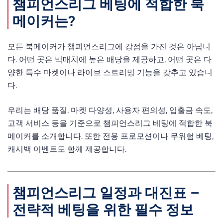
챔피언스리그 베팅에 적합한 북
메이커는?
모든 북메이커가 챔피언스리그에 강점을 가진 것은 아닙니
다. 어떤 곳은 빅매치에 높은 배당을 제공하고, 어떤 곳은 다
양한 특수 마켓이나 라이브 스트리밍 기능을 갖추고 있습니
다.
우리는 배당 품질, 마켓 다양성, 사용자 편의성, 입출금 속도,
고객 서비스 등을 기준으로 챔피언스리그 베팅에 적합한 북
메이커를 소개합니다. 또한 전용 프로모션이나 무위험 베팅,
캐시백 이벤트도 함께 제공합니다.
챔피언스리그 일정과 대진표 –
전략적 베팅을 위한 필수 정보