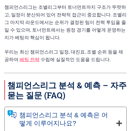
챔피언스리그는 조별리그부터 토너먼트까지 구조가 뚜렷하
고, 일정이 분산되어 있어 전략적 접근이 중요합니다. 조별리
그 마지막 라운드에서는 순위가 결정된 팀이 전력 투입을 줄
일 수 있으며, 토너먼트에서는 원정 경기를 어떻게 운영하는
지가 베팅의 핵심이 됩니다.
우리는 최신 챔피언스리그 일정, 대진표, 조별 순위 등을 제
공하여
베팅 전략
수립에 실질적인 도움을 드립니다.
챔피언스리그 분석 & 예측 – 자주
묻는 질문 (FAQ)
챔피언스리그 분석 & 예측은 어
떻게 이루어지나요?