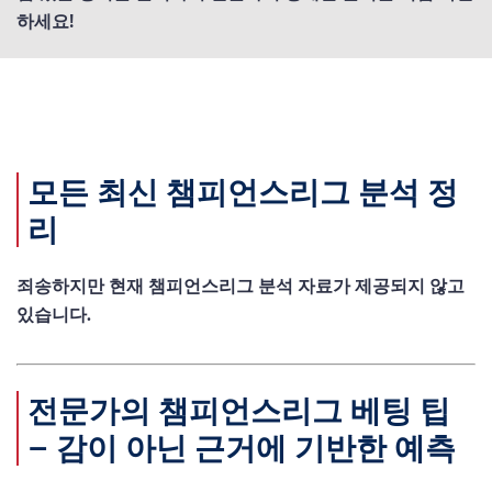
하세요!
모든 최신 챔피언스리그 분석 정
리
죄송하지만 현재 챔피언스리그 분석 자료가 제공되지 않고
있습니다.
전문가의 챔피언스리그 베팅 팁
– 감이 아닌 근거에 기반한 예측