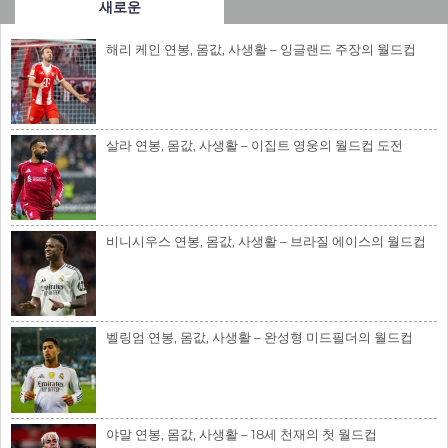
새로운
해리 케인 연봉, 몸값, 사생활 – 잉글랜드 주장의 월드컵
살라 연봉, 몸값, 사생활 – 이집트 영웅의 월드컵 도전
비니시우스 연봉, 몸값, 사생활 – 브라질 에이스의 월드컵
벨링엄 연봉, 몸값, 사생활 – 완성형 미드필더의 월드컵
야말 연봉, 몸값, 사생활 – 18세 천재의 첫 월드컵