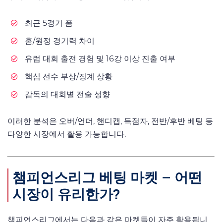
최근 5경기 폼
홈/원정 경기력 차이
유럽 대회 출전 경험 및 16강 이상 진출 여부
핵심 선수 부상/징계 상황
감독의 대회별 전술 성향
이러한 분석은 오버/언더, 핸디캡, 득점자, 전반/후반 베팅 등
다양한 시장에서 활용 가능합니다.
챔피언스리그 베팅 마켓 – 어떤
시장이 유리한가?
챔피언스리그에서는 다음과 같은 마켓들이 자주 활용됩니