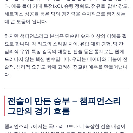
다. 예를 들어 기대 득점(xG), 슈팅 정확도, 점유율, 압박 강도,
세트피스 성공률 등은 팀의 경기력을 수치적으로 평가하는
데 큰 도움이 됩니다.
하지만 챔피언스리그 분석은 단순한 숫자 이상의 이해를 필
요로 합니다. 각 리그의 스타일 차이, 유럽 대회 경험, 팀 간
심리적 우위, 특정 감독의 대항전 전술 등은 통계로는 쉽게
드러나지 않는 핵심 변수입니다. 우리는 데이터와 더불어 전
술적, 심리적 요인도 함께 고려해 정교한 예측을 만들어냅니
다.
전술이 만든 승부 – 챔피언스리
그만의 경기 흐름
챔피언스리그에서는 국내 리그보다 더 복잡한 전술 대결이