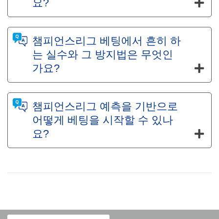
요?
챔피언스리그 베팅에서 흔히 하
는 실수와 그 방지법은 무엇인
가요?
챔피언스리그 예측을 기반으로
어떻게 베팅을 시작할 수 있나
요?