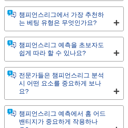
챔피언스리그에서 가장 추천하
는 베팅 유형은 무엇인가요?
챔피언스리그 예측을 초보자도
쉽게 따라 할 수 있나요?
전문가들은 챔피언스리그 분석
시 어떤 요소를 중요하게 보나
요?
챔피언스리그 예측에서 홈 어드
밴티지가 중요하게 작용하나