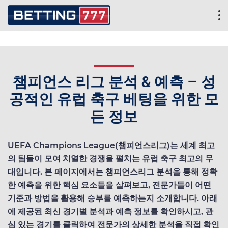
챔피언스 리그 분석 & 예측 – 성
공적인 유럽 축구 베팅을 위한 모
든 정보
UEFA Champions League(챔피언스리그)는 세계 최고
의 팀들이 모여 치열한 경쟁을 펼치는 유럽 축구 최고의 무
대입니다. 본 페이지에서는 챔피언스리그 분석을 통해 정확
한 예측을 위한 핵심 요소들을 살펴보고, 전문가들이 어떤
기준과 방법을 활용해 승부를 예측하는지 소개합니다. 아래
에 제공된 최신 경기별 분석과 예측 정보를 확인하시고, 관
심 있는 경기를 클릭하여 전문가의 상세한 분석을 직접 확인