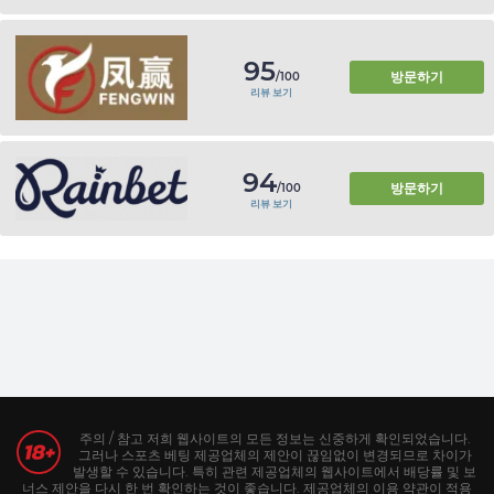
95
방문하기
/100
리뷰 보기
94
방문하기
/100
리뷰 보기
주의 / 참고 저희 웹사이트의 모든 정보는 신중하게 확인되었습니다.
그러나 스포츠 베팅 제공업체의 제안이 끊임없이 변경되므로 차이가
발생할 수 있습니다. 특히 관련 제공업체의 웹사이트에서 배당률 및 보
너스 제안을 다시 한 번 확인하는 것이 좋습니다. 제공업체의 이용 약관이 적용