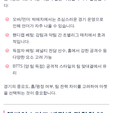
다:
오버/언더: 빅매치에서는 조심스러운 경기 운영으로
인해 언더가 자주 나올 수 있습니다.
핸디캡 베팅: 강팀과 약팀 간 조별리그 매치에서 효과
적입니다.
득점자 베팅: 페널티 전담 선수, 홈에서 강한 공격수 등
다양한 요소 고려 가능
BTTS (양 팀 득점): 공격적 스타일의 팀 맞대결에서 유
리
경기의 중요도, 홈/원정 여부, 팀 전력 차이를 고려하여 마켓
을 선택하는 것이 중요합니다.