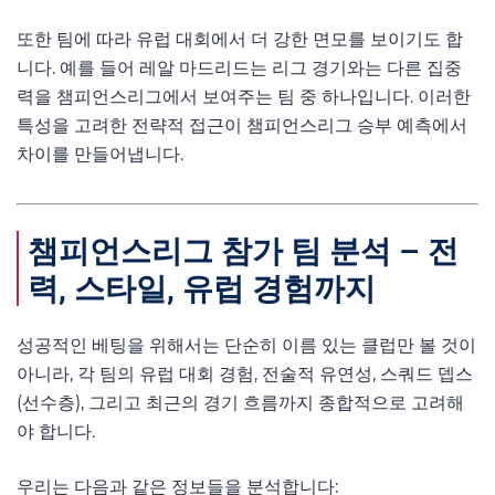
또한 팀에 따라 유럽 대회에서 더 강한 면모를 보이기도 합
니다. 예를 들어 레알 마드리드는 리그 경기와는 다른 집중
력을 챔피언스리그에서 보여주는 팀 중 하나입니다. 이러한
특성을 고려한 전략적 접근이 챔피언스리그 승부 예측에서
차이를 만들어냅니다.
챔피언스리그 참가 팀 분석 – 전
력, 스타일, 유럽 경험까지
성공적인 베팅을 위해서는 단순히 이름 있는 클럽만 볼 것이
아니라, 각 팀의 유럽 대회 경험, 전술적 유연성, 스쿼드 뎁스
(선수층), 그리고 최근의 경기 흐름까지 종합적으로 고려해
야 합니다.
우리는 다음과 같은 정보들을 분석합니다: