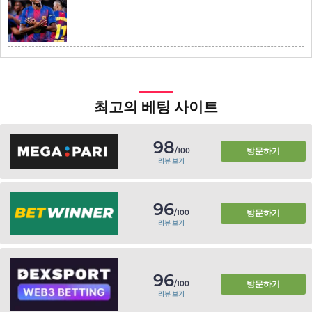
최고의 베팅 사이트
98
방문하기
/100
리뷰 보기
96
방문하기
/100
리뷰 보기
96
방문하기
/100
리뷰 보기