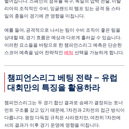
벌어집니다. 스페인의 점유율 축구, 독일의 압박 전술, 이탈
리아의 조직적인 수비, 잉글랜드의 템포 있는 공격 등 스타
일의 충돌이 경기에 큰 영향을 미칩니다.
예를 들어, 공격적으로 나서는 팀이 수비 조직이 좋은 팀을
상대할 때, 경기 흐름은 예상과 다르게 흘러갈 수 있습니다.
이러한 요소들을 바탕으로 한 챔피언스리그 예측은 단순한
스코어 예측을 넘어 전략적인
베팅
선택을 가능하게 합니다.
챔피언스리그 베팅 전략 – 유럽
대회만의 특징을 활용하라
챔피언스리그는 두 경기 합산 결과로 승패가 결정되는 토너
먼트 구조를 갖고 있기 때문에, 1차전과 2차전의 접근 방식이
다릅니다. 원정 다득점 규칙은 사라졌지만, 여전히 1차전에
서의 결과가 이후 경기 운영에 영향을 미칩니다.