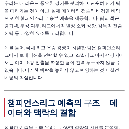
우리는 매 라운드 중요한 경기를 분석하고, 단순히 인기 팀
을 따라가는 것이 아닌, 실제 데이터와 전술적 배경을 바탕
으로 한 챔피언스리그 승부 예측을 제공합니다. 팀의 최근
경기력, 부상 여부, 리그에서의 일정 소화 상황, 감독의 전술
선택 등 다양한 요소를 고려합니다.
예를 들어, 국내 리그 우승 경쟁이 치열한 팀은 챔피언스리
그에서 로테이션을 선택할 수 있고, 조별리그 마지막 경기에
서는 이미 16강 진출을 확정한 팀이 전력 투구하지 않을 수
있습니다. 이러한 맥락을 놓치지 않고 반영하는 것이 실전
베팅의 핵심입니다.
챔피언스리그 예측의 구조 – 데
이터와 맥락의 결합
정확한 예측을 위해 우리는 다양한 정량적 지표를 분석합니