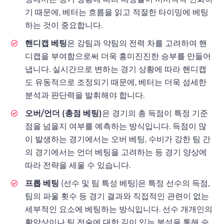
기 때문에, 베터는 흐름을 읽고 적절한 타이밍에 베팅
하는 것이 중요합니다.
핸디캡 베팅
은 강팀과 약팀의 전력 차를 고려하여 핸
디캡을 부여함으로써 더욱 흥미진진한 승부를 만들어
냅니다. 실시간으로 변하는 경기 상황에 따라 핸디캡
도 유동적으로 조정되기 때문에, 베터는 더욱 섬세한
분석과 판단력을 발휘해야 합니다.
오버/언더 (총점 베팅)
은 경기의 총 득점이 특정 기준
점을 넘을지 여부를 예측하는 방식입니다. 득점이 많
이 발생하는 경기에서는 오버 베팅, 수비가 강한 팀 간
의 경기에서는 언더 베팅을 고려하는 등 경기 양상에
따라 전략을 세울 수 있습니다.
프롭 베팅
(선수 및 팀 특성 베팅)은 특정 선수의 득점,
팀의 파울 횟수 등 경기 결과와 직접적인 관련이 없는
세부적인 요소에 베팅하는 방식입니다. 선수 개개인의
활약상이나 팀 전술에 대한 깊이 있는 분석을 통해 승