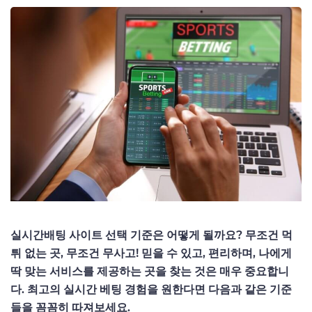
실시간배팅 사이트 선택 기준은 어떻게 될까요? 무조건 먹
튀 없는 곳, 무조건 무사고! 믿을 수 있고, 편리하며, 나에게
딱 맞는 서비스를 제공하는 곳을 찾는 것은 매우 중요합니
다. 최고의 실시간 베팅 경험을 원한다면 다음과 같은 기준
들을 꼼꼼히 따져보세요.