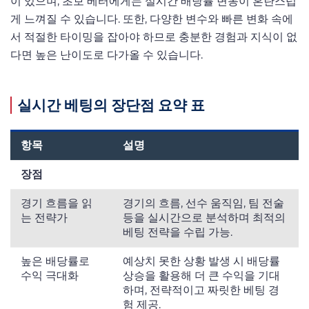
이 있으며, 초보 베터에게는 실시간 배당률 변동이 혼란스럽
게 느껴질 수 있습니다. 또한, 다양한 변수와 빠른 변화 속에
서 적절한 타이밍을 잡아야 하므로 충분한 경험과 지식이 없
다면 높은 난이도로 다가올 수 있습니다.
실시간 베팅의 장단점 요약 표
항목
설명
장점
경기 흐름을 읽
경기의 흐름, 선수 움직임, 팀 전술
는 전략가
등을 실시간으로 분석하며 최적의
베팅 전략을 수립 가능.
높은 배당률로
예상치 못한 상황 발생 시 배당률
수익 극대화
상승을 활용해 더 큰 수익을 기대
하며, 전략적이고 짜릿한 베팅 경
험 제공.