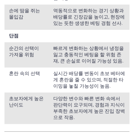
손에 땀을 쥐는
역동적으로 변화하는 경기 상황과
몰입감
배당률로 긴장감을 높이고, 현장에
있는 듯한 생생한 베팅 경험 선사.
단점
순간의 선택이
빠르게 변화하는 상황에서 냉정을
가져올 위험
잃고 충동적인 베팅을 할 위험 존
재, 큰 손실로 이어질 가능성 있음.
혼란 속의 선택
실시간 배당률 변동이 초보 베터에
게 혼란을 줄 수 있으며, 적절한 타
이밍을 놓칠 가능성이 높음.
초보자에게 높은
다양한 변수와 빠른 변화 속에서
난이도
판단력이 요구되며, 경험과 지식이
부족한 초보자에게 높은 진입 장벽
으로 작용.