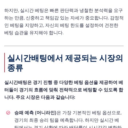
하지만, 실시간 베팅은 빠른 판단력과 냉철한 분석력을 요구
하는 만큼, 신중하고 책임감 있는 자세가 중요합니다. 감정적
인 베팅을 지양하고, 자신의 베팅 한도를 설정하여 건전한
베팅 습관을 유지해야 합니다.
실시간배팅에서 제공되는 시장의
종류
실시간배팅은 경기 진행 중 다양한 베팅 옵션을 제공하여 베
터들이 경기의 흐름에 맞춰 전략적으로 베팅할 수 있도록 합
니다. 주요 시장은 다음과 같습니다:
승패 예측 (머니라인)
은 가장 기본적인 베팅 옵션으로,
경기의 최종 승리 팀을 예측합니다. 하지만 실시간 베
팅에서는 경기 상황에 따라 배당률이 시시각각 변화하