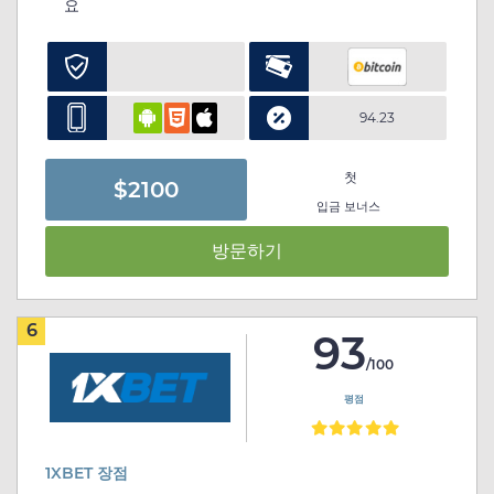
요
94.23
첫
$2100
입금 보너스
방문하기
6
93
/100
평점
1XBET 장점