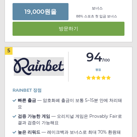
보너스
19,000원을
88% 스포츠 첫 입금 보너스
방문하기
5
94
/100
평점
RAINBET 장점
빠른 출금
— 암호화폐 출금이 보통 5~15분 안에 처리돼
요
검증 가능한 게임
— 오리지널 게임은 Provably Fair로
결과 검증이 가능해요
높은 리워드
— 레이크백과 보너스로 최대 70% 환원돼