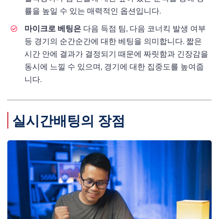
률을 높일 수 있는 매력적인 옵션입니다.
마이크로 베팅은
다음 득점 팀, 다음 코너킥 발생 여부
등 경기의 순간순간에 대한 베팅을 의미합니다. 짧은
시간 안에 결과가 결정되기 때문에 짜릿함과 긴장감을
동시에 느낄 수 있으며, 경기에 대한 집중도를 높여줍
니다.
실시간배팅의 장점