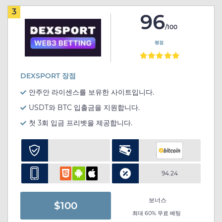
3
96
/100
평점
DEXSPORT 장점
안주안 라이센스를 보유한 사이트입니다.
USDT와 BTC 입출금을 지원합니다.
첫 3회 입금 프리벳을 제공합니다.
94.24
보너스
$100
최대 60% 무료 베팅