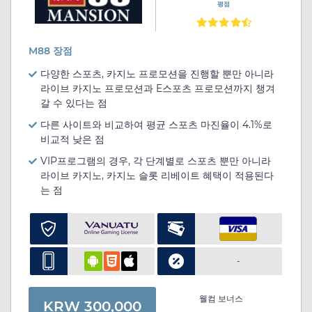
평점
M88 장점
다양한 스포츠, 카지노 프로모션을 진행할 뿐만 아니라
라이브 카지노 프로모션과 E스포츠 프로모션까지 챙겨
갈 수 있다는 점
다른 사이트와 비교하여 평균 스포츠 마진율이 4.1%로
비교적 낮은 점
VIP프로그램의 경우, 각 단계별로 스포츠 뿐만 아니라
라이브 카지노, 카지노 슬롯 리베이트 혜택이 적용된다
는 점
-
웰컴 보너스
KRW 300,000