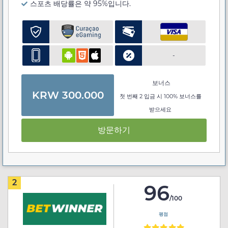
스포츠 배당률은 약 95%입니다.
-
보너스
KRW 300.000
첫 번째 2 입금 시 100% 보너스를
받으세요
방문하기
2
96
/100
평점