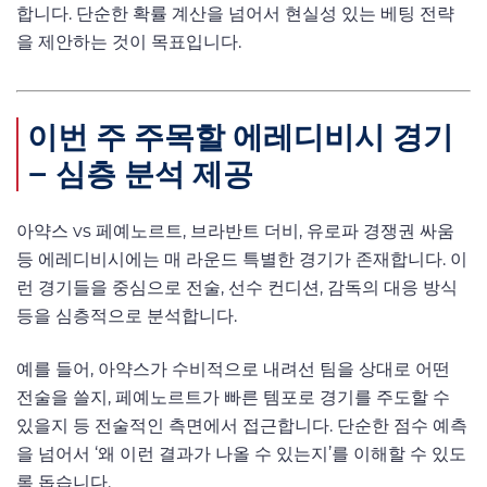
합니다. 단순한 확률 계산을 넘어서 현실성 있는 베팅 전략
을 제안하는 것이 목표입니다.
이번 주 주목할 에레디비시 경기
– 심층 분석 제공
아약스 vs 페예노르트, 브라반트 더비, 유로파 경쟁권 싸움
등 에레디비시에는 매 라운드 특별한 경기가 존재합니다. 이
런 경기들을 중심으로 전술, 선수 컨디션, 감독의 대응 방식
등을 심층적으로 분석합니다.
예를 들어, 아약스가 수비적으로 내려선 팀을 상대로 어떤
전술을 쓸지, 페예노르트가 빠른 템포로 경기를 주도할 수
있을지 등 전술적인 측면에서 접근합니다. 단순한 점수 예측
을 넘어서 ‘왜 이런 결과가 나올 수 있는지’를 이해할 수 있도
록 돕습니다.