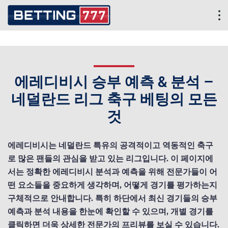
에레디비시 승부 예측 & 분석 –
네덜란드 리그 축구 베팅의 모든
것
에레디비시는 네덜란드 특유의 공격적이고 역동적인 축구
로 많은 팬들의 관심을 받고 있는 리그입니다. 이 페이지에
서는 정확한 에레디비시 분석과 예측을 위해 전문가들이 어
떤 요소들을 중요하게 생각하며, 어떻게 경기를 평가하는지
구체적으로 안내합니다. 특히 하단에서 최신 경기들의 승부
예측과 분석 내용을 한눈에 확인할 수 있으며, 개별 경기를
클릭하면 더욱 상세한 전문가의 프리뷰를 보실 수 있습니다.