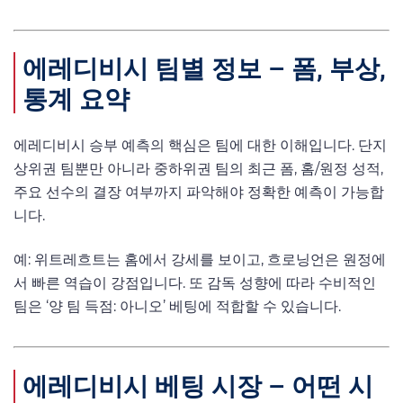
에레디비시 팀별 정보 – 폼, 부상,
통계 요약
에레디비시 승부 예측의 핵심은 팀에 대한 이해입니다. 단지
상위권 팀뿐만 아니라 중하위권 팀의 최근 폼, 홈/원정 성적,
주요 선수의 결장 여부까지 파악해야 정확한 예측이 가능합
니다.
예: 위트레흐트는 홈에서 강세를 보이고, 흐로닝언은 원정에
서 빠른 역습이 강점입니다. 또 감독 성향에 따라 수비적인
팀은 ‘양 팀 득점: 아니오’ 베팅에 적합할 수 있습니다.
에레디비시 베팅 시장 – 어떤 시