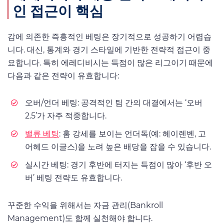
인 접근이 핵심
감에 의존한 즉흥적인 베팅은 장기적으로 성공하기 어렵습
니다. 대신, 통계와 경기 스타일에 기반한 전략적 접근이 중
요합니다. 특히 에레디비시는 득점이 많은 리그이기 때문에
다음과 같은 전략이 유효합니다:
오버/언더 베팅: 공격적인 팀 간의 대결에서는 ‘오버
2.5’가 자주 적중합니다.
밸류 베팅
: 홈 강세를 보이는 언더독(예: 헤이렌벤, 고
어헤드 이글스)을 노려 높은 배당을 잡을 수 있습니다.
실시간 베팅: 경기 후반에 터지는 득점이 많아 ‘후반 오
버’ 베팅 전략도 유효합니다.
꾸준한 수익을 위해서는 자금 관리(Bankroll
Management)도 함께 실천해야 합니다.