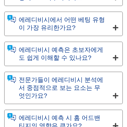
에레디비시에서 어떤 베팅 유형
이 가장 유리한가요?
에레디비시 예측은 초보자에게
도 쉽게 이해할 수 있나요?
전문가들이 에레디비시 분석에
서 중점적으로 보는 요소는 무
엇인가요?
에레디비시 예측 시 홈 어드밴
티지의 영향은 큰가요?