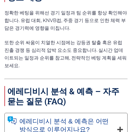
정확한 베팅을 위해선 경기 일정과 팀 순위를 항상 확인해야
합니다. 유럽 대회, KNVB컵, 주중 경기 등으로 인한 체력 부
담은 경기력에 영향을 미칩니다.
또한 순위 싸움이 치열한 시점에는 강등권 탈출 혹은 유럽
진출 경쟁 등 심리적 압박 요소도 중요합니다. 실시간 업데
이트되는 일정과 순위를 참고해, 전략적인 베팅 계획을 세워
보세요.
에레디비시 분석 & 예측 – 자주
묻는 질문 (FAQ)
에레디비시 분석 & 예측은 어떤
방식으로 이루어지나요?