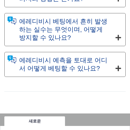
에레디비시 베팅에서 흔히 발생
하는 실수는 무엇이며, 어떻게
방지할 수 있나요?
에레디비시 예측을 토대로 어디
서 어떻게 베팅할 수 있나요?
새로운