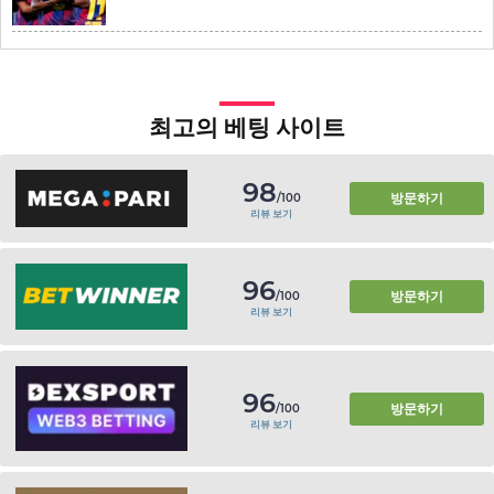
최고의 베팅 사이트
98
방문하기
/100
리뷰 보기
96
방문하기
/100
리뷰 보기
96
방문하기
/100
리뷰 보기