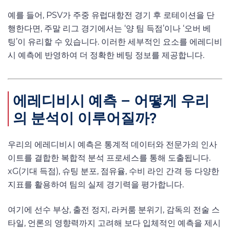
예를 들어, PSV가 주중 유럽대항전 경기 후 로테이션을 단
행한다면, 주말 리그 경기에서는 ‘양 팀 득점’이나 ‘오버 베
팅’이 유리할 수 있습니다. 이러한 세부적인 요소를 에레디비
시 예측에 반영하여 더 정확한 베팅 정보를 제공합니다.
에레디비시 예측 – 어떻게 우리
의 분석이 이루어질까?
우리의 에레디비시 예측은 통계적 데이터와 전문가의 인사
이트를 결합한 복합적 분석 프로세스를 통해 도출됩니다.
xG(기대 득점), 슈팅 분포, 점유율, 수비 라인 간격 등 다양한
지표를 활용하여 팀의 실제 경기력을 평가합니다.
여기에 선수 부상, 출전 정지, 라커룸 분위기, 감독의 전술 스
타일, 언론의 영향력까지 고려해 보다 입체적인 예측을 제시