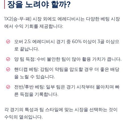
장을 노려야 할까?
1X2(승-무-패) 시장 외에도 에레디비시는 다양한 베팅 시장
에서 수익 기회를 제공합니다:
오버 2.5: 에레디비시 경기 중 60% 이상이 3골 이상으
로 끝납니다.
양 팀 득점: 수비 불안한 팀이 많아 활용 가치가 큽니다.
핸디캡 베팅: 강팀이 약팀을 압도할 경우 더 좋은 배당
을 노릴 수 있습니다.
전반/후반 베팅: 일부 팀은 경기 시작부터 몰아치며 빠
른 득점을 기록합니다.
각 경기의 특성과 팀 스타일에 맞는 시장을 선택하는 것이
수익의 열쇠입니다.