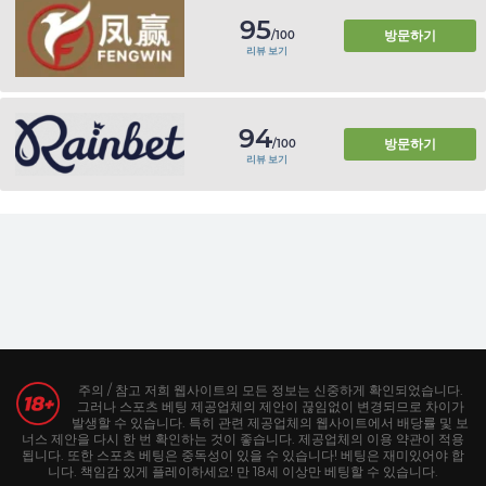
95
방문하기
/100
리뷰 보기
94
방문하기
/100
리뷰 보기
주의 / 참고 저희 웹사이트의 모든 정보는 신중하게 확인되었습니다.
그러나 스포츠 베팅 제공업체의 제안이 끊임없이 변경되므로 차이가
발생할 수 있습니다. 특히 관련 제공업체의 웹사이트에서 배당률 및 보
너스 제안을 다시 한 번 확인하는 것이 좋습니다. 제공업체의 이용 약관이 적용
됩니다. 또한 스포츠 베팅은 중독성이 있을 수 있습니다! 베팅은 재미있어야 합
니다. 책임감 있게 플레이하세요! 만 18세 이상만 베팅할 수 있습니다.