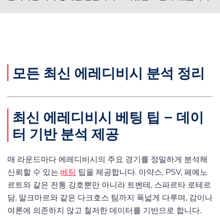
모든 최신 에레디비시 분석 정리
최신 에레디비시 베팅 팁 – 데이
터 기반 분석 제공
매 라운드마다 에레디비시의 주요 경기를 정밀하게 분석해
신뢰할 수 있는
베팅
팁을 제공합니다. 아약스, PSV, 페예노
르트와 같은 전통 강호뿐만 아니라 트벤테, 스파르타 로테르
담, 알크마르와 같은 다크호스 팀까지 폭넓게 다루며, 감이나
여론에 의존하지 않고 철저한 데이터를 기반으로 합니다.