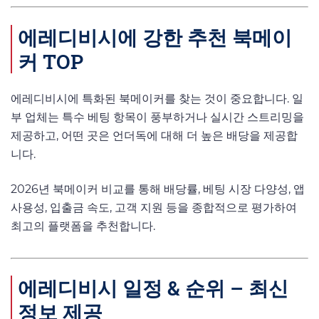
에레디비시에 강한 추천 북메이
커 TOP
에레디비시에 특화된 북메이커를 찾는 것이 중요합니다. 일
부 업체는 특수 베팅 항목이 풍부하거나 실시간 스트리밍을
제공하고, 어떤 곳은 언더독에 대해 더 높은 배당을 제공합
니다.
2026년 북메이커 비교를 통해 배당률, 베팅 시장 다양성, 앱
사용성, 입출금 속도, 고객 지원 등을 종합적으로 평가하여
최고의 플랫폼을 추천합니다.
에레디비시 일정 & 순위 – 최신
정보 제공