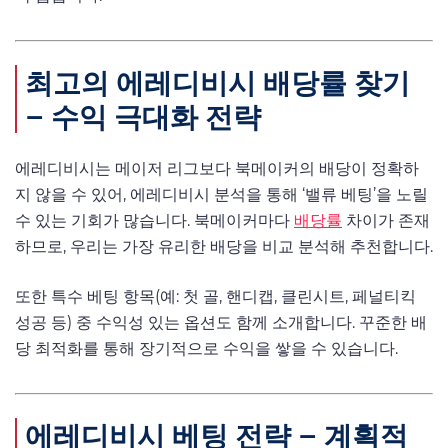
최고의 에레디비시 배당률 찾기
– 수익 극대화 전략
에레디비시는 메이저 리그보다 북메이커의 배당이 정확하
지 않을 수 있어, 에레디비시 분석을 통해 ‘밸류 베팅’을 노릴
수 있는 기회가 많습니다. 북메이커마다
배당률
차이가 존재
하므로, 우리는 가장 유리한 배당을 비교 분석해 추천합니다.
또한 특수 베팅 항목(예: 첫 골, 핸디캡, 클린시트, 페널티킥
성공 등) 중 수익성 있는 옵션도 함께 소개합니다. 꾸준한 배
당 최적화를 통해 장기적으로 수익을 쌓을 수 있습니다.
에레디비시 베팅 전략 – 계획적