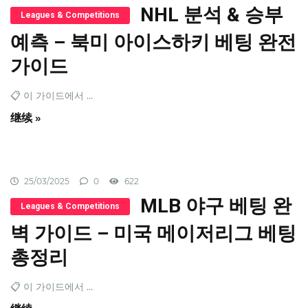
NHL 분석 & 승부
Leagues & Competitions
예측 – 북미 아이스하키 베팅 완전
가이드
📋 이 가이드에서 ...
继续 »
25/03/2025
0
622
MLB 야구 베팅 완
Leagues & Competitions
벽 가이드 – 미국 메이저리그 베팅
총정리
📋 이 가이드에서 ...