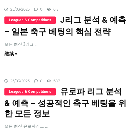
25/03/2025
0
613
J리그 분석 & 예측
Leagues & Competitions
– 일본 축구 베팅의 핵심 전략
모든 최신 J리그 ...
继续 »
25/03/2025
0
587
유로파 리그 분석
Leagues & Competitions
& 예측 – 성공적인 축구 베팅을 위
한 모든 정보
모든 최신 유로파리그 ...