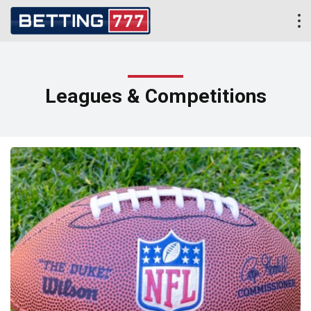
Leagues & Competitions