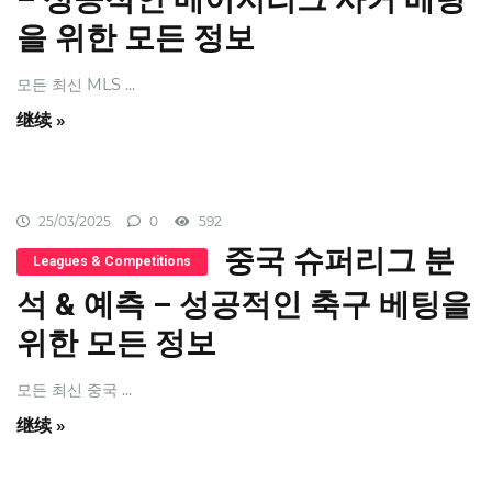
을 위한 모든 정보
모든 최신 MLS ...
继续 »
25/03/2025
0
592
중국 슈퍼리그 분
Leagues & Competitions
석 & 예측 – 성공적인 축구 베팅을
위한 모든 정보
모든 최신 중국 ...
继续 »