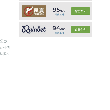
95
방문하기
/100
리뷰 보기
94
방문하기
/100
리뷰 보기
아오셨
노 사이
니다.