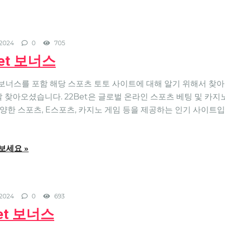
/2024
0
705
et 보너스
보너스를 포함 해당 스포츠 토토 사이트에 대해 알기 위해서 찾
잘 찾아오셨습니다. 22Bet은 글로벌 온라인 스포츠 베팅 및 카지
다양한 스포츠, E스포츠, 카지노 게임 등을 제공하는 인기 사이트입
보세요 »
/2024
0
693
et 보너스