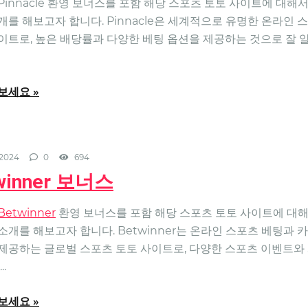
Pinnacle 환영 보너스를 포함 해당 스포츠 토토 사이트에 대해
개를 해보고자 합니다. Pinnacle은 세계적으로 유명한 온라인 
이트로, 높은 배당률과 다양한 베팅 옵션을 제공하는 것으로 잘 
보세요 »
/2024
0
694
winner 보너스
Betwinner
환영 보너스를 포함 해당 스포츠 토토 사이트에 대해
소개를 해보고자 합니다. Betwinner는 온라인 스포츠 베팅과 
제공하는 글로벌 스포츠 토토 사이트로, 다양한 스포츠 이벤트와
..
보세요 »