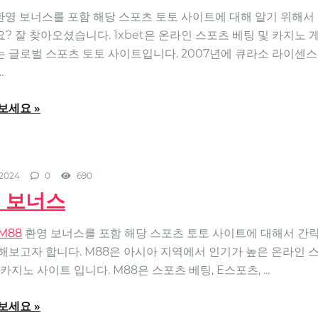
영 보너스를 포함 해당 스포츠 토토 사이트에 대해 알기 위해서
? 잘 찾아오셨습니다. 1xbet은 온라인 스포츠 베팅 및 카지노 
 글로벌 스포츠 토토 사이트입니다. 2007년에 큐라소 라이센스
.
보세요 »
/2024
0
690
8 보너스
M88
환영 보너스를 포함 해당 스포츠 토토 사이트에 대해서 간
해보고자 합니다. M88은 아시아 지역에서 인기가 높은 온라인 
카지노 사이트 입니다. M88은 스포츠 베팅, E스포츠, ...
보세요 »