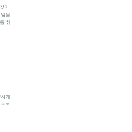
 찾아
게임을
를 취
략하게
스포츠