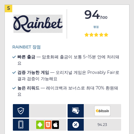
5
94
/100
평점
RAINBET 장점
빠른 출금
— 암호화폐 출금이 보통 5~15분 안에 처리돼
요
검증 가능한 게임
— 오리지널 게임은 Provably Fair로
결과 검증이 가능해요
높은 리워드
— 레이크백과 보너스로 최대 70% 환원돼
요
94.23