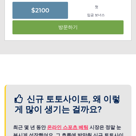
첫
$2100
입금 보너스
방문하기
신규 토토사이트, 왜 이렇
게 많이 생기는 걸까요?
최근 몇 년 동안
온라인 스포츠 베팅
시장은 정말 눈
부시게 성장했어요. 그 흐름에 발맞춰 신규 토토사이