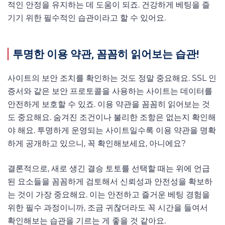
적인 안정을 유지하는 데 도움이 되죠. 건강하게 베팅을 즐
기기 위한 필수적인 습관이라고 할 수 있어요.
투명한 이용 약관, 꼼꼼히 읽어보는 습관!
사이트의 보안 조치를 확인하는 것도 정말 중요해요. SSL 인
증서와 같은 보안 프로토콜을 사용하는 사이트는 데이터를
안전하게 보호할 수 있죠. 이용 약관을 꼼꼼히 읽어보는 것
도 중요해요. 숨겨진 조건이나 불리한 조항은 없는지 확인해
야 해요. 투명하게 운영되는 사이트일수록 이용 약관을 명확
하게 공개하고 있으니, 꼭 확인해보세요, 아니에요?
결론적으로, 새로 생긴 결승 토토를 선택할 때는 위에 언급
된 요소들을 꼼꼼하게 검토해서 신뢰성과 안전성을 확보하
는 것이 가장 중요해요. 이는 안전하고 즐거운 베팅 경험을
위한 필수 과정이니까, 조금 귀찮더라도 꼭 시간을 들여서
확인해보는 습관을 기르는 게 좋을 것 같아요.