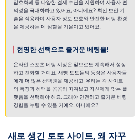
암호화폐 등 다양한 결제 수단을 지원하여 사용자 편
의성을 극대화하고 있어요, 아니에요? 최신 보안 기
술을 적용하여 사용자 정보 보호와 안전한 베팅 환경
을 제공하는 데 심혈을 기울이고 있어요.
현명한 선택으로 즐거운 베팅을!
온라인 스포츠 베팅 시장은 앞으로도 계속해서 성장
하고 진화할 거예요. 새삥 토토들의 등장은 사용자들
에게 더 많은 선택권을 제공하고, 우리는 각 사이트
의 특징과 혜택을 꼼꼼히 따져보고 자신에게 맞는 플
랫폼을 선택해야 해요. 그래야 안전하고 즐거운 베팅
경험을 누릴 수 있을 거예요, 아니에요?
새로 생긴 토토 사이트, 왜 자꾸