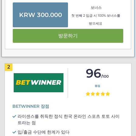
보너스
KRW 300.000
첫 번째 2 입금 시 100% 보너스를
받으세요
방문하기
2
96
/100
평점
BETWINNER 장점
라이센스를 취득한 정식 한국 온라인 스포츠 토토 사이
트라는 점
입/출금 수단에 한계가 있다