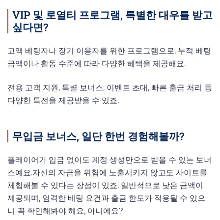
VIP 및 로열티 프로그램, 특별한 대우를 받고
싶다면?
고액 베팅자나 장기 이용자를 위한 프로그램으로, 누적 베팅
금액이나 활동 수준에 따라 다양한 혜택을 제공해요.
전용 고객 지원, 특별 보너스, 이벤트 초대, 빠른 출금 처리 등
다양한 특전을 제공받을 수 있죠.
무입금 보너스, 일단 한번 경험해볼까?
플레이어가 입금 없이도 계정 생성만으로 받을 수 있는 보너
스예요.자신의 자금을 위험에 노출시키지 않고도 사이트를
체험해볼 수 있다는 장점이 있죠. 일반적으로 낮은 금액이
제공되며, 엄격한 베팅 요건과 출금 한도가 적용될 수 있으
니 꼭 확인해봐야 해요, 아니에요?