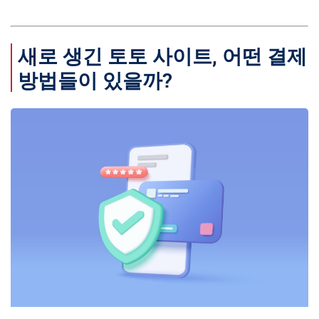
새로 생긴 토토 사이트, 어떤 결제
방법들이 있을까?