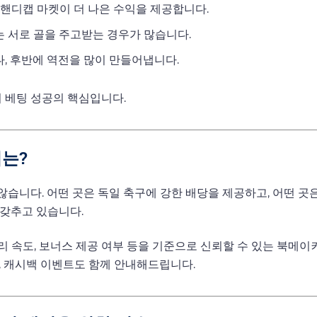
, 핸디캡 마켓이 더 나은 수익을 제공합니다.
는 서로 골을 주고받는 경우가 많습니다.
나, 후반에 역전을 많이 만들어냅니다.
 베팅 성공의 핵심입니다.
는?
습니다. 어떤 곳은 독일 축구에 강한 배당을 제공하고, 어떤 곳
갖추고 있습니다.
 처리 속도, 보너스 제공 여부 등을 기준으로 신뢰할 수 있는 북메이
, 캐시백 이벤트도 함께 안내해드립니다.