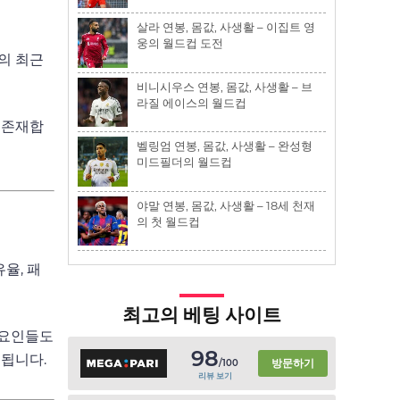
살라 연봉, 몸값, 사생활 – 이집트 영
웅의 월드컵 도전
의 최근
비니시우스 연봉, 몸값, 사생활 – 브
라질 에이스의 월드컵
 존재합
벨링엄 연봉, 몸값, 사생활 – 완성형
미드필더의 월드컵
야말 연봉, 몸값, 사생활 – 18세 천재
의 첫 월드컵
율, 패
최고의 베팅 사이트
 요인들도
98
됩니다.
방문하기
/100
리뷰 보기