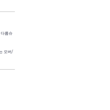
 다름슈
는 오버/