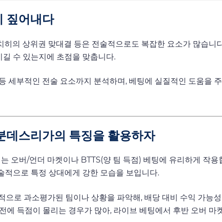
지 짚어내다
이프치히의 상위권 맞대결 등은 전술적으로도 복잡한 요소가 많습니다
이길 수 있는지에 초점을 맞춥니다.
부 등 세부적인 전술 요소까지 분석하며, 베팅에 실질적인 도움을 
– 분데스리가의 특징을 활용하자
 오버/언더 마켓이나 BTTS(양 팀 득점) 베팅에 유리하게 작용
전술적으로 특정 상대에게 강한 모습을 보입니다.
적으로 과소평가된 팀이나 상황을 파악해, 배당 대비 수익 가능성
전에 득점이 몰리는 경우가 많아, 라이브 베팅에서 후반 오버 마