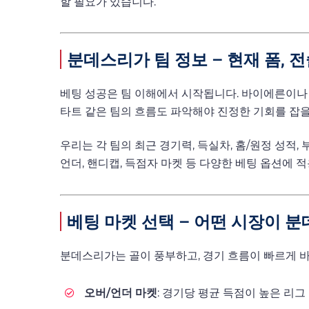
할 필요가 있습니다.
분데스리가 팀 정보 – 현재 폼, 
베팅 성공은 팀 이해에서 시작됩니다. 바이에른이나
타트 같은 팀의 흐름도 파악해야 진정한 기회를 잡을
우리는 각 팀의 최근 경기력, 득실차, 홈/원정 성적,
언더, 핸디캡, 득점자 마켓 등 다양한 베팅 옵션에 
베팅 마켓 선택 – 어떤 시장이 
분데스리가는 골이 풍부하고, 경기 흐름이 빠르게 
오버
/
언더
마켓
: 경기당 평균 득점이 높은 리그