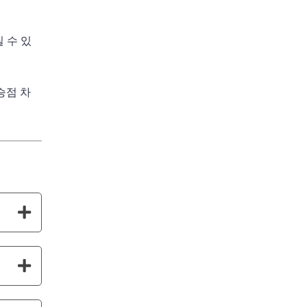
 수 있
승점 차