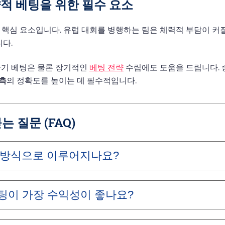
적 베팅을 위한 필수 요소
핵심 요소입니다. 유럽 대회를 병행하는 팀은 체력적 부담이 커질
니다.
단기 베팅은 물론 장기적인
베팅 전략
수립에도 도움을 드립니다. 
측
의 정확도를 높이는 데 필수적입니다.
 질문 (FAQ)
 방식으로 이루어지나요?
팅이 가장 수익성이 좋나요?