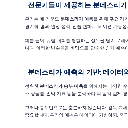
전문가들이 제공하는 분데스리가 
우리는 매 라운드
분데스리가
예측
을 위해 주요 경
경기력, 홈과 원정 성적, 전술 변화, 로테이션 가능
예를 들어, 유럽 대회를 병행하는 상위권 팀이 로테
니다. 이러한 변수들을 바탕으로, 단순한 승패 예측
분데스리가 예측의 기반: 데이터
정확한
분데스리가
승부
예측
을 위해서는 다양한 수치
스 성공률, 압박 지표 등을 분석하여 각 팀의 실제 
그러나 통계만으로는 충분하지 않습니다. 감독 교체,
중요합니다. 우리의 예측은 데이터에 기반하되, 축