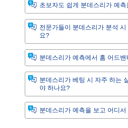
초보자도 쉽게 분데스리가 예측을
전문가들이 분데스리가 분석 시
요?
분데스리가 예측에서 홈 어드밴
분데스리가 베팅 시 자주 하는 
야 하나요?
분데스리가 예측을 보고 어디서 