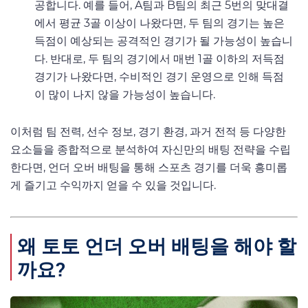
공합니다. 예를 들어, A팀과 B팀의 최근 5번의 맞대결
에서 평균 3골 이상이 나왔다면, 두 팀의 경기는 높은
득점이 예상되는 공격적인 경기가 될 가능성이 높습니
다. 반대로, 두 팀의 경기에서 매번 1골 이하의 저득점
경기가 나왔다면, 수비적인 경기 운영으로 인해 득점
이 많이 나지 않을 가능성이 높습니다.
이처럼 팀 전력, 선수 정보, 경기 환경, 과거 전적 등 다양한
요소들을 종합적으로 분석하여 자신만의 배팅 전략을 수립
한다면, 언더 오버 배팅을 통해 스포츠 경기를 더욱 흥미롭
게 즐기고 수익까지 얻을 수 있을 것입니다.
왜 토토 언더 오버 배팅을 해야 할
까요?