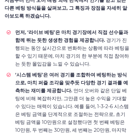
지금부터 언더 오버 배팅 외에 한국에서 인기를 얻고 있는
다른 베팅 방식들을 살펴보고, 그 특징과 장점을 자세히 알
아보도록 하겠습니다.
먼저, ‘라이브 베팅’은 마치 경기장에서 직접 선수들과
함께 뛰는 듯한 생생한 경험을 제공합니다.
경기가 진
행되는 동안 실시간으로 변화하는 상황에 따라 베팅을
할 수 있기 때문에, 마치 경기의 한 부분에 직접 참여하
는 듯한 몰입감을 느낄 수 있습니다.
‘
시스템 베팅’은 여러 경기를 조합하여 베팅하는 방식
으로, 마치 퍼즐 조각을 맞추듯 다양한 경기 결과를 예
측하는 재미를 제공합니다.
언더 오버와 같은 단일 베
팅에 비해 복잡하지만, 그만큼 더 높은 수익을 기대할
수 있다는 매력이 있습니다. 예를 들어, 1-3-2-6 시스템
은 베팅 금액을 단계적으로 조절하는 전략으로, 초기
베팅 금액을 10만원으로 설정했다면 첫 번째 베팅은
10만원, 두 번째는 30만원, 세 번째는 20만원, 마지막