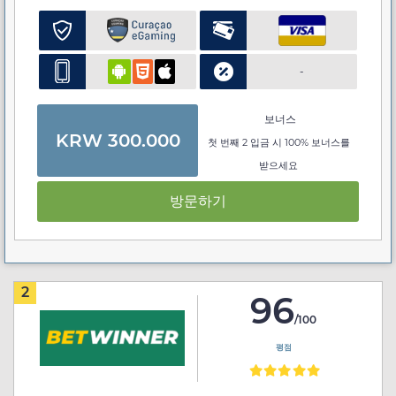
-
보너스
KRW 300.000
첫 번째 2 입금 시 100% 보너스를
받으세요
방문하기
2
96
/100
평점