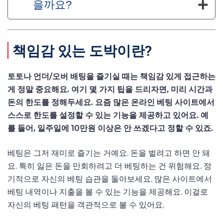
을까요?
책임감 있는 도박이란?
토토나 언더/오버 배팅을 즐기실 때는 책임감 있게 접근하는
게 정말 중요해요. 여기 몇 가지 팁을 드리자면, 미리 시간과
돈의 한도를 정해두세요. 요즘 많은 온라인 베팅 사이트에서
스스로 한도를 설정할 수 있는 기능을 제공하고 있어요. 예
를 들어, 일주일에 10만원 이상은 안 쓰겠다고 정할 수 있죠.
베팅은 그저 재미로 즐기는 거예요. 돈을 벌려고 하면 안 돼
요. 특히 잃은 돈을 만회하려고 더 베팅하는 건 위험해요. 정
기적으로 자신의 베팅 습관을 돌아보세요. 많은 사이트에서
베팅 내역이나 지출을 볼 수 있는 기능을 제공해요. 이걸로
자신의 베팅 패턴을 객관적으로 볼 수 있어요.