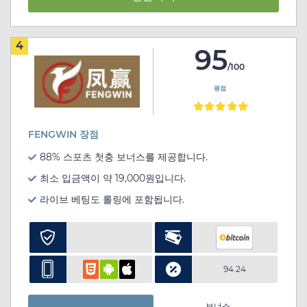
4
95
/100
평점
FENGWIN 장점
88% 스포츠 첫충 보너스를 제공합니다.
최소 입금액이 약 19,000원입니다.
라이브 베팅도 롤링에 포함됩니다.
94.24
보너스