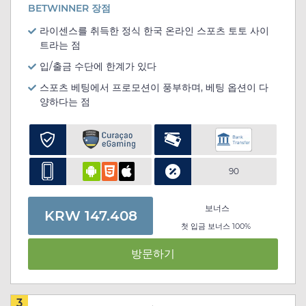
BETWINNER 장점
라이센스를 취득한 정식 한국 온라인 스포츠 토토 사이
트라는 점
입/출금 수단에 한계가 있다
스포츠 베팅에서 프로모션이 풍부하며, 베팅 옵션이 다
양하다는 점
90
보너스
KRW 147.408
첫 입금 보너스 100%
방문하기
3