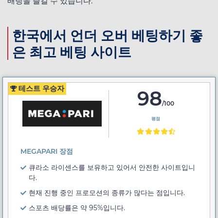
배팅을 즐길 수 있습니다.
한국에서 언더 오버 베팅하기 좋
은 최고 베팅 사이트
테스트 우승자
98
/100
평점
MEGAPARI 장점
큐라소 라이센스를 보유하고 있어서 안전한 사이트입니
다.
현재 진행 중인 프로모션의 종류가 많다는 점입니다.
스포츠 배당률은 약 95%입니다.