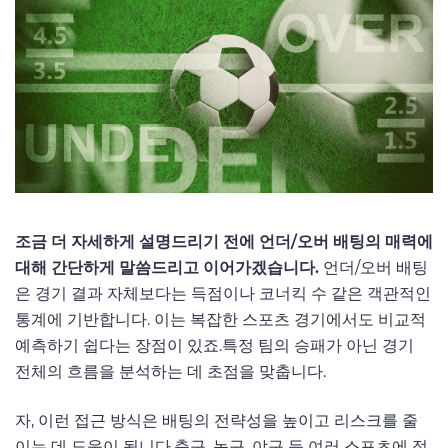
조금 더 자세하게 설명드리기 전에 언더/오버 배팅의 매력에
대해 간단하게 말씀드리고 이어가겠습니다.
언더/오버 배팅
은 경기 결과 자체보다는 득점이나 코너킥 수 같은 객관적인
통계에 기반합니다. 이는 복잡한 스포츠 경기에서도 비교적
예측하기 쉽다는 장점이 있죠.특정 팀의 승패가 아닌 경기
전체의 흐름을 분석하는 데 초점을 맞춥니다.
자, 이런 접근 방식은 배팅의 전략성을 높이고 리스크를 줄
이는 데 도움이 됩니다.축구, 농구, 야구 등 여러 스포츠에 적