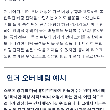
더 나아가, 언더 오버 배팅은 다른 베팅 유형과 결합하여 복
합적인 베팅 전략을 수립하는 데에도 활용될 수 있습니다.
예를 들어, 특정 팀의 승리와 함께 해당 경기의 오버에 베팅
하는 전략을 통해 더 높은 배당률을 노려볼 수 있습니다. 또
는, 특정 선수의 득점 여부와 경기의 언더 오버를 결합하여
보다 다양한 베팅 옵션을 만들 수도 있습니다. 이러한 복합
베팅 전략은 높은 수익을 기대할 수 있지만, 동시에 리스크
또한 높아질 수 있으므로 신중한 판단과 분석이 필요합니다.
언더 오버 배팅 예시
스포츠 경기를 더욱 흥미진진하게 만들어주는 언더 오버 배
팅! 하지만 막상 시작하려니 어떻게 하는 건지, 어떤 식으로
결과가 결정되는 건지 헷갈리실 수 있습니다. 그래서 지금부
터 실제 축구 경기 예시를 통해 언더 오버 배팅을 쉽고 재미