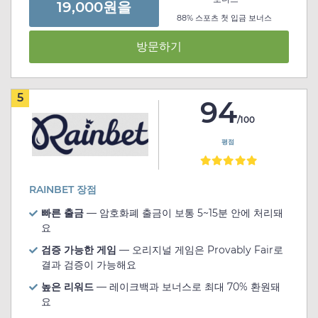
19,000원을
88% 스포츠 첫 입금 보너스
방문하기
5
94
/100
평점
RAINBET 장점
빠른 출금
— 암호화폐 출금이 보통 5~15분 안에 처리돼
요
검증 가능한 게임
— 오리지널 게임은 Provably Fair로
결과 검증이 가능해요
높은 리워드
— 레이크백과 보너스로 최대 70% 환원돼
요