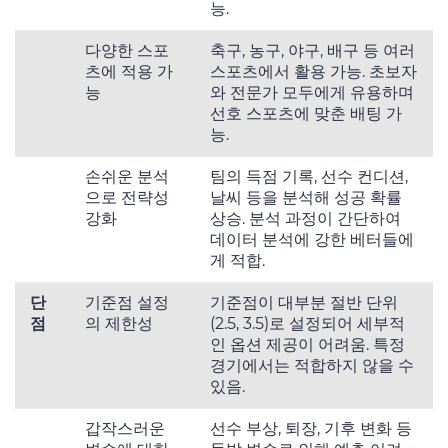
능.
다양한 스포
축구, 농구, 야구, 배구 등 여러
츠에 적용 가
스포츠에서 활용 가능. 초보자
능
와 전문가 모두에게 유용하며
선호 스포츠에 맞춘 배팅 가
능.
손쉬운 분석
팀의 득점 기록, 선수 컨디션,
으로 전략성
날씨 등을 분석해 성공 확률
강화
상승. 분석 과정이 간단하여
데이터 분석에 강한 베터들에
게 적합.
단
기준점 설정
기준점이 대부분 절반 단위
점
의 제한성
(2.5, 3.5)로 설정되어 세부적
인 옵션 제공이 어려움. 특정
경기에서는 적합하지 않을 수
있음.
갑작스러운
선수 부상, 퇴장, 기후 변화 등