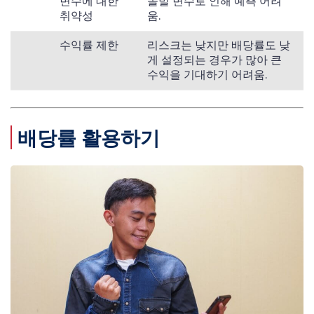
변수에 대한
돌발 변수로 인해 예측 어려
취약성
움.
수익률 제한
리스크는 낮지만 배당률도 낮
게 설정되는 경우가 많아 큰
수익을 기대하기 어려움.
배당률 활용하기