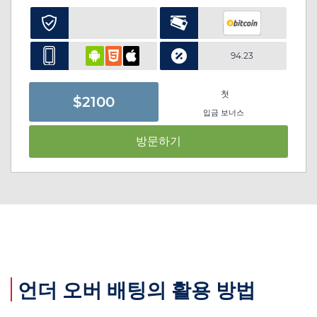
94.23
첫
$2100
입금 보너스
방문하기
언더 오버 배팅의 활용 방법