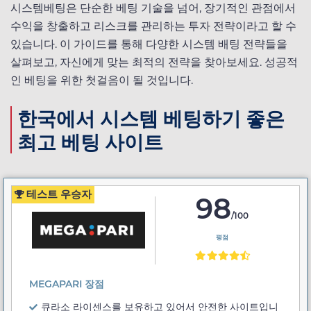
시스템베팅은 단순한 베팅 기술을 넘어, 장기적인 관점에서
수익을 창출하고 리스크를 관리하는 투자 전략이라고 할 수
있습니다. 이 가이드를 통해 다양한 시스템 배팅 전략들을
살펴보고, 자신에게 맞는 최적의 전략을 찾아보세요. 성공적
인 베팅을 위한 첫걸음이 될 것입니다.
한국에서 시스템 베팅하기 좋은
최고 베팅 사이트
테스트 우승자
98
/100
평점
MEGAPARI 장점
큐라소 라이센스를 보유하고 있어서 안전한 사이트입니