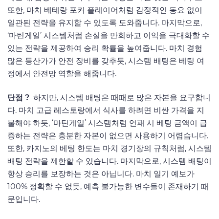
또한, 마치 베테랑 포커 플레이어처럼 감정적인 동요 없이
일관된 전략을 유지할 수 있도록 도와줍니다. 마지막으로,
‘마틴게일’ 시스템처럼 손실을 만회하고 이익을 극대화할 수
있는 전략을 제공하여 승리 확률을 높여줍니다. 마치 경험
많은 등산가가 안전 장비를 갖추듯, 시스템 배팅은 베팅 여
정에서 안전망 역할을 해줍니다.
단점 ?
하지만, 시스템 배팅은 때때로 많은 자본을 요구합니
다. 마치 고급 레스토랑에서 식사를 하려면 비싼 가격을 지
불해야 하듯, ‘마틴게일’ 시스템처럼 연패 시 베팅 금액이 급
증하는 전략은 충분한 자본이 없으면 사용하기 어렵습니다.
또한, 카지노의 베팅 한도는 마치 경기장의 규칙처럼, 시스템
배팅 전략을 제한할 수 있습니다. 마지막으로, 시스템 배팅이
항상 승리를 보장하는 것은 아닙니다. 마치 일기 예보가
100% 정확할 수 없듯, 예측 불가능한 변수들이 존재하기 때
문입니다.