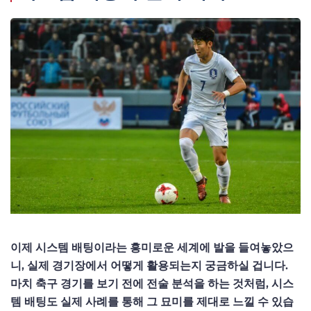
이제 시스템 배팅이라는 흥미로운 세계에 발을 들여놓았으
니, 실제 경기장에서 어떻게 활용되는지 궁금하실 겁니다.
마치 축구 경기를 보기 전에 전술 분석을 하는 것처럼, 시스
템 배팅도 실제 사례를 통해 그 묘미를 제대로 느낄 수 있습