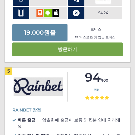
94.24
보너스
19,000원을
88% 스포츠 첫 입금 보너스
방문하기
5
94
/100
평점
RAINBET 장점
빠른 출금
— 암호화폐 출금이 보통 5~15분 안에 처리돼
요