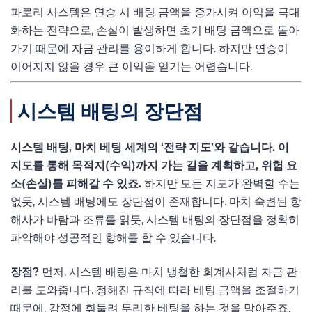
파로리 시스템은 연승 시 배팅 금액을 증가시켜 이익을 극대
화하는 전략으로, 손실이 발생하면 초기 배팅 금액으로 돌아
가기 때문에 자금 관리를 용이하게 합니다. 하지만 연승이
이어지지 않을 경우 큰 이익을 얻기는 어렵습니다.
시스템 배팅의 장단점
시스템 배팅, 마치 베팅 세계의 ‘전략 지도’와 같습니다. 이
지도를 통해 목적지(수익)까지 가는 길을 계획하고, 위험 요
소(손실)를 피해갈 수 있죠.
하지만 모든 지도가 완벽할 수는
없듯, 시스템 배팅에도 장단점이 존재합니다. 마치 숙련된 항
해사가 바람과 조류를 읽듯, 시스템 배팅의 장단점을 정확히
파악해야 성공적인 항해를 할 수 있습니다.
장점?
먼저, 시스템 배팅은 마치 냉철한 회계사처럼 자금 관
리를 도와줍니다. 정해진 규칙에 따라 베팅 금액을 조절하기
때문에, 감정에 휘둘려 무리한 베팅을 하는 것을 막아주죠.