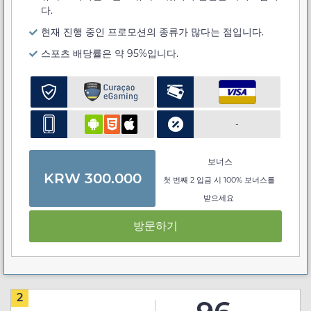
다.
현재 진행 중인 프로모션의 종류가 많다는 점입니다.
스포츠 배당률은 약 95%입니다.
-
보너스
KRW 300.000
첫 번째 2 입금 시 100% 보너스를
받으세요
방문하기
2