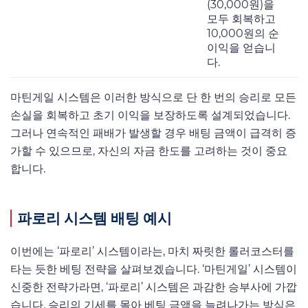
(30,000원)을
모두 회복하고
10,000원의 순
이익을 얻습니
다.
마틴게일 시스템은 이러한 방식으로 단 한 번의 승리로 모든
손실을 회복하고 초기 이익을 보장하도록 설계되었습니다.
그러나 연속적인 패배가 발생할 경우 배팅 금액이 급격히 증
가할 수 있으므로, 자신의 자금 한도를 고려하는 것이 중요
합니다.
파로리 시스템 배팅 예시
이번에는 ‘파로리’ 시스템이라는, 마치 짜릿한 롤러코스터를
타는 듯한 베팅 전략을 살펴보겠습니다. ‘마틴게일’ 시스템이
신중한 전략가라면, ‘파로리’ 시스템은 과감한 승부사에 가깝
습니다. 승리의 기세를 몰아 베팅 금액을 늘려나가는 방식은