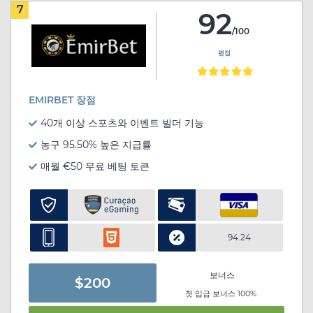
7
92
/100
평점
EMIRBET 장점
40개 이상 스포츠와 이벤트 빌더 기능
농구 95.50% 높은 지급률
매월 €50 무료 베팅 토큰
94.24
보너스
$200
첫 입금 보너스 100%