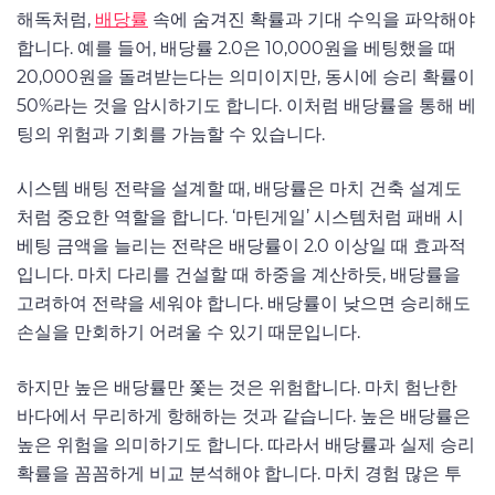
해독처럼,
배당률
속에 숨겨진 확률과 기대 수익을 파악해야
합니다. 예를 들어, 배당률 2.0은 10,000원을 베팅했을 때
20,000원을 돌려받는다는 의미이지만, 동시에 승리 확률이
50%라는 것을 암시하기도 합니다. 이처럼 배당률을 통해 베
팅의 위험과 기회를 가늠할 수 있습니다.
시스템 배팅 전략을 설계할 때, 배당률은 마치 건축 설계도
처럼 중요한 역할을 합니다. ‘마틴게일’ 시스템처럼 패배 시
베팅 금액을 늘리는 전략은 배당률이 2.0 이상일 때 효과적
입니다. 마치 다리를 건설할 때 하중을 계산하듯, 배당률을
고려하여 전략을 세워야 합니다. 배당률이 낮으면 승리해도
손실을 만회하기 어려울 수 있기 때문입니다.
하지만 높은 배당률만 쫓는 것은 위험합니다. 마치 험난한
바다에서 무리하게 항해하는 것과 같습니다. 높은 배당률은
높은 위험을 의미하기도 합니다. 따라서 배당률과 실제 승리
확률을 꼼꼼하게 비교 분석해야 합니다. 마치 경험 많은 투