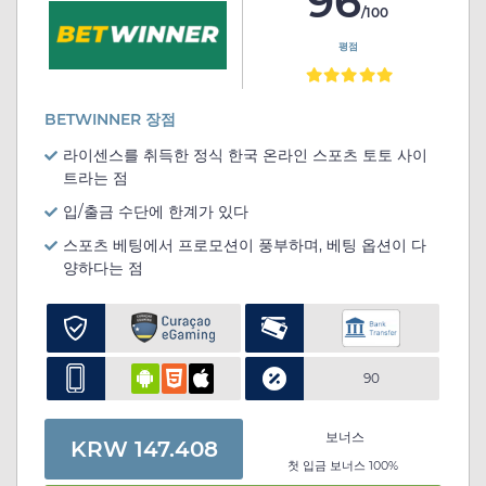
96
/100
평점
BETWINNER 장점
라이센스를 취득한 정식 한국 온라인 스포츠 토토 사이
트라는 점
입/출금 수단에 한계가 있다
스포츠 베팅에서 프로모션이 풍부하며, 베팅 옵션이 다
양하다는 점
90
보너스
KRW 147.408
첫 입금 보너스 100%