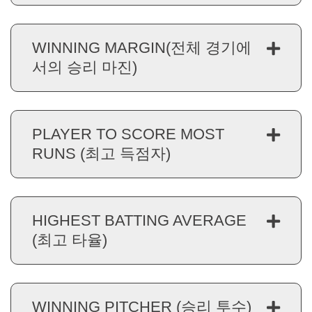
WINNING MARGIN(전체 경기에
서의 승리 마진)
PLAYER TO SCORE MOST
RUNS (최고 득점자)
HIGHEST BATTING AVERAGE
(최고 타율)
WINNING PITCHER (승리 투수)