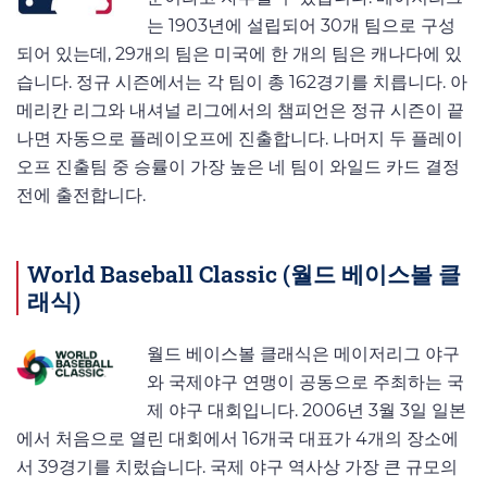
는 1903년에 설립되어 30개 팀으로 구성
되어 있는데, 29개의 팀은 미국에 한 개의 팀은 캐나다에 있
습니다. 정규 시즌에서는 각 팀이 총 162경기를 치릅니다. 아
메리칸 리그와 내셔널 리그에서의 챔피언은 정규 시즌이 끝
나면 자동으로 플레이오프에 진출합니다. 나머지 두 플레이
오프 진출팀 중 승률이 가장 높은 네 팀이 와일드 카드 결정
전에 출전합니다.
World Baseball Classic (월드 베이스볼 클
래식)
월드 베이스볼 클래식은 메이저리그 야구
와 국제야구 연맹이 공동으로 주최하는 국
제 야구 대회입니다. 2006년 3월 3일 일본
에서 처음으로 열린 대회에서 16개국 대표가 4개의 장소에
서 39경기를 치렀습니다. 국제 야구 역사상 가장 큰 규모의