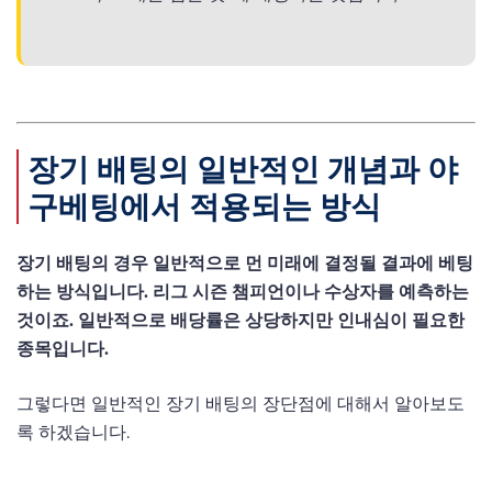
장기 배팅의 일반적인 개념과 야
구베팅에서 적용되는 방식
장기 배팅의 경우 일반적으로 먼 미래에 결정될 결과에 베팅
하는 방식입니다. 리그 시즌 챔피언이나 수상자를 예측하는
것이죠. 일반적으로 배당률은 상당하지만 인내심이 필요한
종목입니다.
그렇다면 일반적인 장기 배팅의 장단점에 대해서 알아보도
록 하겠습니다.