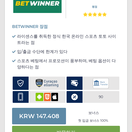
평점
BETWINNER 장점
라이센스를 취득한 정식 한국 온라인 스포츠 토토 사이
트라는 점
입/출금 수단에 한계가 있다
스포츠 베팅에서 프로모션이 풍부하며, 베팅 옵션이 다
양하다는 점
90
보너스
KRW 147.408
첫 입금 보너스 100%