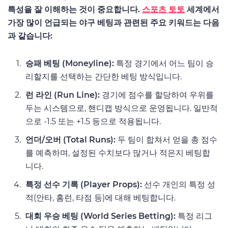
특성을 잘 이해하는 것이 중요합니다.
스포츠 토토
세계에서
가장 많이 언급되는 야구 베팅과 관련된 주요 키워드는 다음
과 같습니다:
승패 베팅 (Moneyline):
특정 경기에서 어느 팀이 승
리할지를 선택하는 간단한 베팅 방식입니다.
런 라인 (Run Line):
경기에 점수를 할당하여 우위를
두는 시스템으로, 핸디캡 방식으로 운영됩니다. 일반적
으로 -1.5 또는 +1.5 등으로 적용됩니다.
언더/오버 (Total Runs):
두 팀이 합쳐서 얻을 총 점수
를 예측하며, 설정된 수치보다 많거나 적은지 베팅합
니다.
특정 선수 기록 (Player Props):
선수 개인의 특정 성
적(안타, 홈런, 타점 등)에 대해 베팅합니다.
대회 우승 베팅 (World Series Betting):
특정 리그