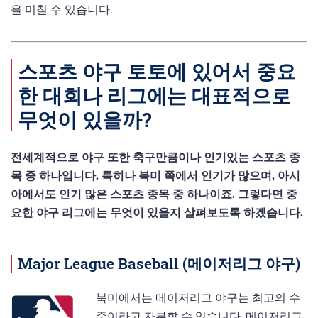
을 미칠 수 있습니다.
스포츠 야구 토토에 있어서 중요
한 대회나 리그에는 대표적으로
무엇이 있을까?
전세계적으로 야구 또한 축구만큼이나 인기있는 스포츠 종
목 중 하나입니다. 특히나 북미 쪽에서 인기가 많으며, 아시
아에서도 인기 많은 스포츠 종목 중 하나이죠. 그렇다면 중
요한 야구 리그에는 무엇이 있을지 살펴보도록 하겠습니다.
Major League Baseball (메이저리그 야구)
북미에서는 메이저리그 야구는 최고의 수
준이라고 자부할 수 있습니다. 메이저리그