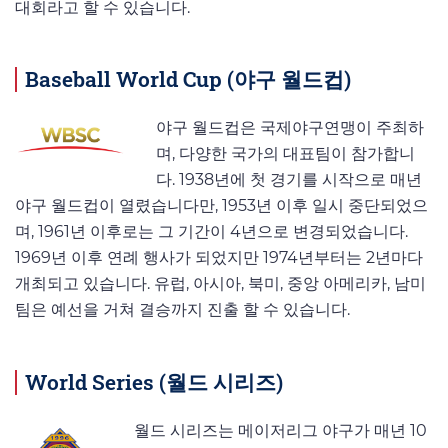
대회라고 할 수 있습니다.
Baseball World Cup (야구 월드컵)
야구 월드컵은 국제야구연맹이 주최하
며, 다양한 국가의 대표팀이 참가합니
다. 1938년에 첫 경기를 시작으로 매년
야구 월드컵이 열렸습니다만, 1953년 이후 일시 중단되었으
며, 1961년 이후로는 그 기간이 4년으로 변경되었습니다.
1969년 이후 연례 행사가 되었지만 1974년부터는 2년마다
개최되고 있습니다. 유럽, 아시아, 북미, 중앙 아메리카, 남미
팀은 예선을 거쳐 결승까지 진출 할 수 있습니다.
World Series (월드 시리즈)
월드 시리즈는 메이저리그 야구가 매년 10