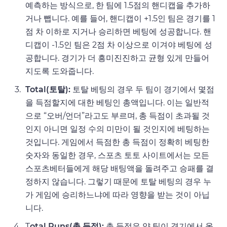
예측하는 방식으로, 한 팀에 1.5점의 핸디캡을 추가하
거나 뺍니다. 예를 들어, 핸디캡이 +1.5인 팀은 경기를 1
점 차 이하로 지거나 승리하면 베팅에 성공합니다. 핸
디캡이 -1.5인 팀은 2점 차 이상으로 이겨야 베팅에 성
공합니다. 경기가 더 흥미진진하고 균형 있게 만들어
지도록 도와줍니다.
Total(토탈):
토탈 베팅의 경우 두 팀이 경기에서 몇점
을 득점할지에 대한 베팅인 총액입니다. 이는 일반적
으로 “오버/언더”라고도 부르며, 총 득점이 초과될 것
인지 아니면 일정 수의 미만이 될 것인지에 베팅하는
것입니다. 게임에서 득점한 총 득점이 정확히 베팅한
숫자와 동일한 경우, 스포츠 토토 사이트에서는 모든
스포츠베터들에게 해당 배팅액을 돌려주고 승패를 결
정하지 않습니다. 그렇기 때문에 토탈 베팅의 경우 누
가 게임에 승리하느냐에 따라 영향을 받는 것이 아닙
니다.
T
otal Runs(총 득점):
총 득점은 양 팀이 경기에서 올