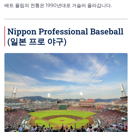
배트 플립의 전통은 1990년대로 거슬러 올라갑니다.
Nippon Professional Baseball
(일본 프로 야구)