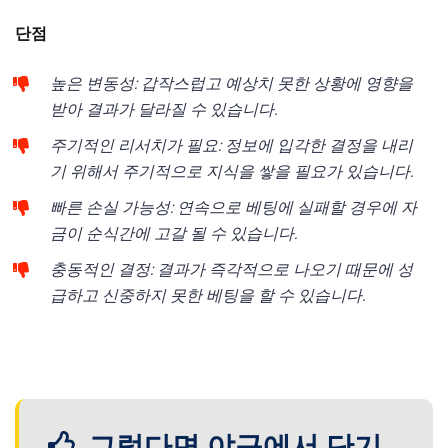
단점
높은 변동성: 갑작스럽고 예상치 못한 상황에 영향을
받아 결과가 달라질 수 있습니다.
주기적인 리서치가 필요: 정보에 입각한 결정을 내리
기 위해서 주기적으로 지식을 쌓을 필요가 있습니다.
빠른 손실 가능성: 연속으로 베팅에 실패할 경우에 자
금이 순식간에 고갈 될 수 있습니다.
충동적인 결정: 결과가 즉각적으로 나오기 때문에 성
급하고 신중하지 못한 베팅을 할 수 있습니다.
그렇다면 야구에서 단기