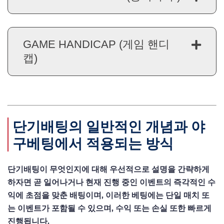
GAME HANDICAP (게임 핸디
캡)
단기배팅의 일반적인 개념과 야
구베팅에서 적용되는 방식
단기배팅이 무엇인지에 대해 우선적으로 설명을 간략하게
하자면 곧 일어나거나 현재 진행 중인 이벤트의 즉각적인 수
익에 초점을 맞춘 배팅이며, 이러한 베팅에는 단일 매치 또
는 이벤트가 포함될 수 있으며, 수익 또는 손실 또한 빠르게
진행됩니다.