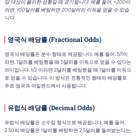
당 대상이 불리한 상황일 때 표기됩니다. 예를 들어, +200이
라면, 100달러를 베팅하면 200달러의 이득을 얻을 수 있습
니다.
영국식 배당률 (Fractional Odds)
영국식 배당률은 분수 형태로 제공됩니다. 예를 들어, 5/1이
라면, 1달러를 베팅했을 때 5달러를 이득으로 얻을 수 있다는
의미입니다. 1/2 이라면 2달러를 베팅했을 때 1달러를 이득으
로 얻을 수 있습니다. 이 방식은 전통적인 형태의 배당률로
주로 영국과 아일랜드에서 사용됩니다.
유럽식 배당률 (Decimal Odds)
유럽식 배당률은 소수점 형식으로 제공됩니다. 예를 들어,
2.50의 배당률은 1달러를 베팅하면 2.5달러를 돌려받는다는