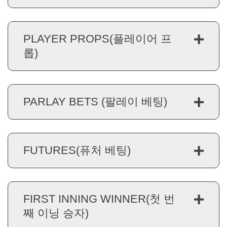
PLAYER PROPS(플레이어 프
롭)
PARLAY BETS (팔레이 베팅)
FUTURES(퓨처 베팅)
FIRST INNING WINNER(첫 번
째 이닝 승자)