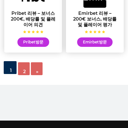
Pribet 리뷰 – 보너스
Emirbet 리뷰 –
200€, 배당률 및 플레
200€ 보너스, 배당률
이어 의견
및 플레이어 평가
Pribet방문
Emirbet방문
1
2
»