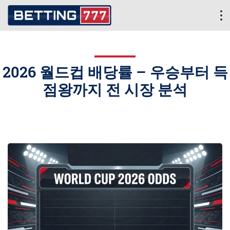
2026 월드컵 배당률 – 우승부터 득
점왕까지 전 시장 분석