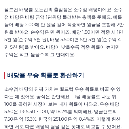
월드컵 배당률 보는법의 출발점은 소수점 배당이에요. 소수
점 배당은 베팅 금액 1단위당 돌려받는 총액을 뜻해요. 예를
들어 배당 2.00에 만 원을 걸어 적중하면 원금을 포함해 2만
원을 받아요. 순수익은 만 원이죠. 배당 1.50이면 적중 시 1만
5천 원(순수익 5천 원), 배당 5.50이면 5만 5천 원(순수익 4
만 5천 원)을 받아요. 배당이 낮을수록 적중 확률이 높지만
수익은 적고, 높을수록 그 반대예요.
배당을 우승 확률로 환산하기
소수점 배당의 진짜 가치는 월드컵 우승 확률로 바꿀 수 있
다는 데 있어요. 공식은 간단해요 – 1을 배당률로 나눈 뒤
100을 곱하면 시장이 보는 내재 확률이 나와요. 우승 배당
5.50은 1 ÷ 5.50 × 100, 약 18.2%를 의미해요. 잉글랜드의
7.50은 약 13.3%, 한국의 251.00은 약 0.4%죠. 이렇게 환산
하면 서로 다른 배당의 팀을 같은 잣대로 비교할 수 있어요.