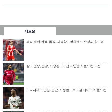
새로운
해리 케인 연봉, 몸값, 사생활 – 잉글랜드 주장의 월드컵
살라 연봉, 몸값, 사생활 – 이집트 영웅의 월드컵 도전
비니시우스 연봉, 몸값, 사생활 – 브라질 에이스의 월드컵