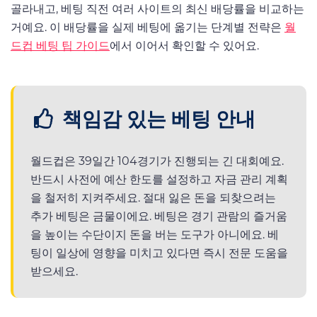
골라내고, 베팅 직전 여러 사이트의 최신 배당률을 비교하는
거예요. 이 배당률을 실제 베팅에 옮기는 단계별 전략은
월
드컵 베팅 팁 가이드
에서 이어서 확인할 수 있어요.
책임감 있는 베팅 안내
월드컵은 39일간 104경기가 진행되는 긴 대회예요.
반드시 사전에 예산 한도를 설정하고 자금 관리 계획
을 철저히 지켜주세요. 절대 잃은 돈을 되찾으려는
추가 베팅은 금물이에요. 베팅은 경기 관람의 즐거움
을 높이는 수단이지 돈을 버는 도구가 아니에요. 베
팅이 일상에 영향을 미치고 있다면 즉시 전문 도움을
받으세요.