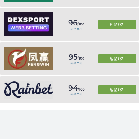
96
방문하기
/100
리뷰 보기
95
방문하기
/100
리뷰 보기
94
방문하기
/100
리뷰 보기