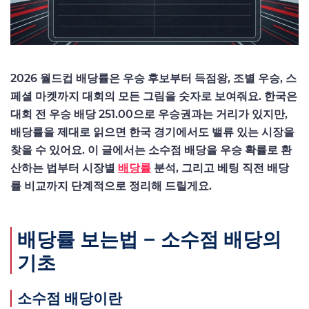
2026 월드컵 배당률은 우승 후보부터 득점왕, 조별 우승, 스
페셜 마켓까지 대회의 모든 그림을 숫자로 보여줘요. 한국은
대회 전 우승 배당 251.00으로 우승권과는 거리가 있지만,
배당률을 제대로 읽으면 한국 경기에서도 밸류 있는 시장을
찾을 수 있어요. 이 글에서는 소수점 배당을 우승 확률로 환
산하는 법부터 시장별
배당률
분석, 그리고 베팅 직전 배당
률 비교까지 단계적으로 정리해 드릴게요.
배당률 보는법 – 소수점 배당의
기초
소수점 배당이란