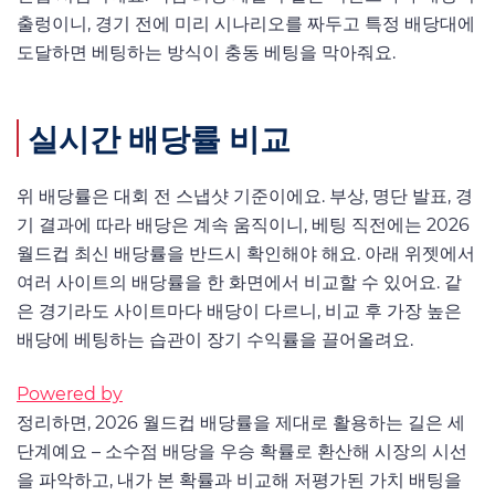
출렁이니, 경기 전에 미리 시나리오를 짜두고 특정 배당대에
도달하면 베팅하는 방식이 충동 베팅을 막아줘요.
실시간 배당률 비교
위 배당률은 대회 전 스냅샷 기준이에요. 부상, 명단 발표, 경
기 결과에 따라 배당은 계속 움직이니, 베팅 직전에는 2026
월드컵 최신 배당률을 반드시 확인해야 해요. 아래 위젯에서
여러 사이트의 배당률을 한 화면에서 비교할 수 있어요. 같
은 경기라도 사이트마다 배당이 다르니, 비교 후 가장 높은
배당에 베팅하는 습관이 장기 수익률을 끌어올려요.
Powered by
정리하면, 2026 월드컵 배당률을 제대로 활용하는 길은 세
단계예요 – 소수점 배당을 우승 확률로 환산해 시장의 시선
을 파악하고, 내가 본 확률과 비교해 저평가된 가치 배팅을