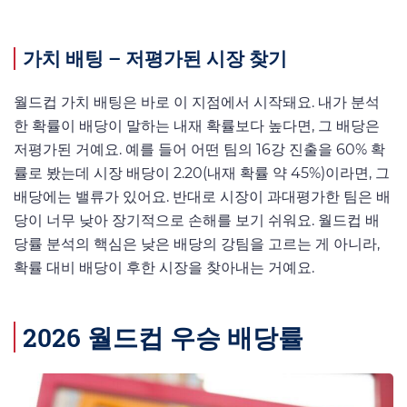
가치 배팅 – 저평가된 시장 찾기
월드컵 가치 배팅은 바로 이 지점에서 시작돼요. 내가 분석
한 확률이 배당이 말하는 내재 확률보다 높다면, 그 배당은
저평가된 거예요. 예를 들어 어떤 팀의 16강 진출을 60% 확
률로 봤는데 시장 배당이 2.20(내재 확률 약 45%)이라면, 그
배당에는 밸류가 있어요. 반대로 시장이 과대평가한 팀은 배
당이 너무 낮아 장기적으로 손해를 보기 쉬워요. 월드컵 배
당률 분석의 핵심은 낮은 배당의 강팀을 고르는 게 아니라,
확률 대비 배당이 후한 시장을 찾아내는 거예요.
2026 월드컵 우승 배당률