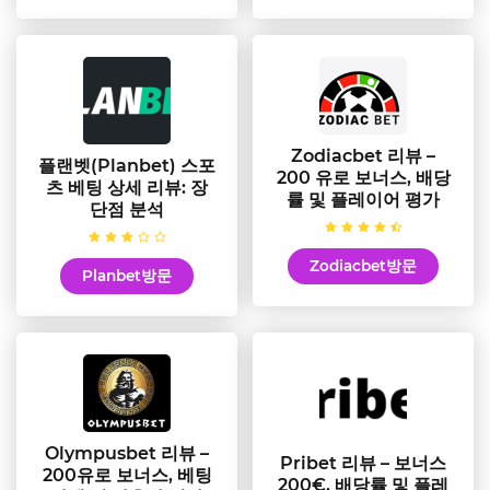
Zodiacbet 리뷰 –
플랜벳(Planbet) 스포
200 유로 보너스, 배당
츠 베팅 상세 리뷰: 장
률 및 플레이어 평가
단점 분석
Zodiacbet방문
Planbet방문
Olympusbet 리뷰 –
Pribet 리뷰 – 보너스
200유로 보너스, 베팅
200€, 배당률 및 플레