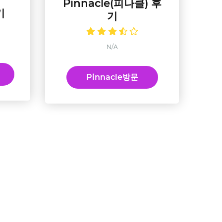
Pinnacle(피나클) 후
기
기
N/A
Pinnacle방문