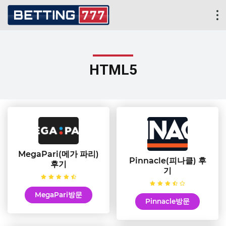
HTML5
MegaPari(메가 파리)
Pinnacle(피나클) 후
후기
기
MegaPari방문
Pinnacle방문