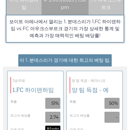
임
pm
르크
보이트 아레나에서 열리는 1. 분데스리가 1.FC 하이덴하
임 vs FC 아우크스부르크 경기의 가장 상세한 통계 및
예측과 가장 매력적인 베팅 배당률!
이 1. 분데스리가 경기에 대한 최고의 베팅 팁.
3승무패
양 팀 득점 - 예/아니요
1.FC 하이덴하임
양 팀 득점 - 예
확률
확률
51%
50%
최고의 배당률
최고의 배당률
2.74
-
마권 업자
마권 업자