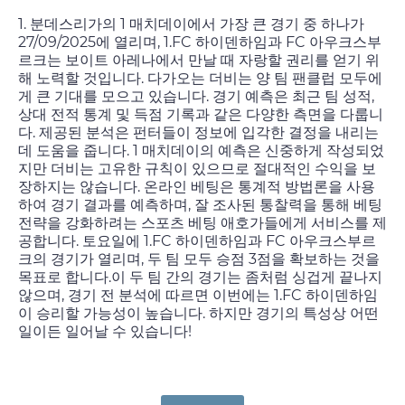
1. 분데스리가의 1 매치데이에서 가장 큰 경기 중 하나가
27/09/2025
에 열리며, 1.FC 하이덴하임과 FC 아우크스부
르크는 보이트 아레나에서 만날 때 자랑할 권리를 얻기 위
해 노력할 것입니다. 다가오는 더비는 양 팀 팬클럽 모두에
게 큰 기대를 모으고 있습니다. 경기 예측은 최근 팀 성적,
상대 전적 통계 및 득점 기록과 같은 다양한 측면을 다룹니
다. 제공된 분석은 펀터들이 정보에 입각한 결정을 내리는
데 도움을 줍니다. 1 매치데이의 예측은 신중하게 작성되었
지만 더비는 고유한 규칙이 있으므로 절대적인 수익을 보
장하지는 않습니다. 온라인 베팅은 통계적 방법론을 사용
하여 경기 결과를 예측하며, 잘 조사된 통찰력을 통해 베팅
전략을 강화하려는 스포츠 베팅 애호가들에게 서비스를 제
공합니다.
토요일
에 1.FC 하이덴하임과 FC 아우크스부르
크의 경기가 열리며, 두 팀 모두 승점 3점을 확보하는 것을
목표로 합니다.이 두 팀 간의 경기는 좀처럼 싱겁게 끝나지
않으며, 경기 전 분석에 따르면 이번에는 1.FC 하이덴하임
이 승리할 가능성이 높습니다. 하지만 경기의 특성상 어떤
일이든 일어날 수 있습니다!