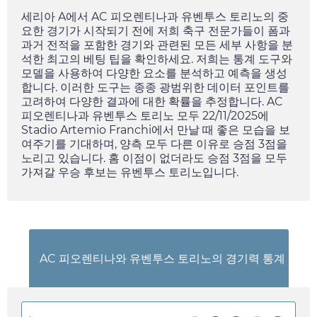
세리아 A에서 AC 피오렌티나과 유벤투스 토리노의 중
요한 경기가 시작되기 전에 저희 축구 전문가들이 폼과
과거 전적을 포함한 경기와 관련된 모든 세부 사항을 분
석한 최고의 베팅 팁을 확인하세요. 저희는 통계 도구와
모델을 사용하여 다양한 요소를 분석하고 예측을 생성
합니다. 이러한 도구는 종종 광범위한 데이터 포인트를
고려하여 다양한 결과에 대한 확률을 추정합니다. AC
피오렌티나과 유벤투스 토리노 모두
22/11/2025
에
Stadio Artemio Franchi에서 만날 때 좋은 모습을 보
여주기를 기대하며, 양측 모두 다른 이유로 승점 3점을
노리고 있습니다. 홈 이점이 없더라도 승점 3점을 모두
가져갈 우승 후보는 유벤투스 토리노입니다.
AC 피오렌티나와 유벤투스 토리노의 경기력 통계