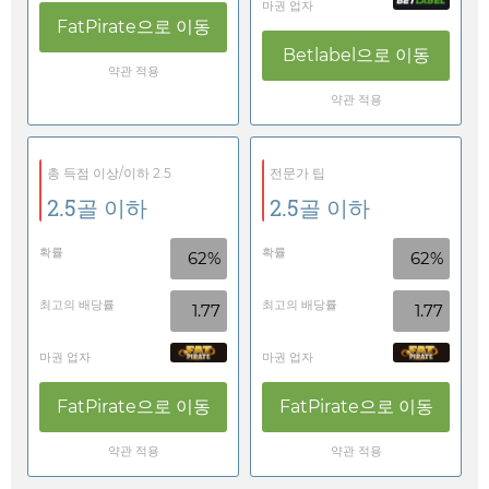
마권 업자
FatPirate
으로 이동
Betlabel
으로 이동
약관 적용
약관 적용
총 득점 이상/이하 2.5
전문가 팁
2.5골 이하
2.5골 이하
확률
확률
62%
62%
최고의 배당률
최고의 배당률
1.77
1.77
마권 업자
마권 업자
FatPirate
으로 이동
FatPirate
으로 이동
약관 적용
약관 적용