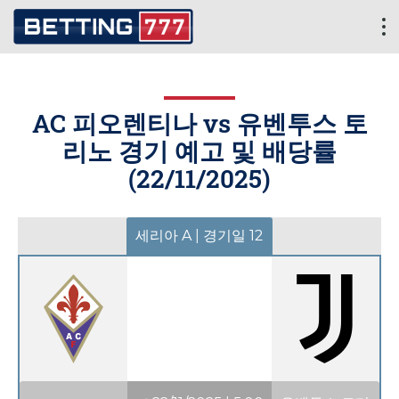
AC 피오렌티나 vs 유벤투스 토
리노 경기 예고 및 배당률
(
22/11/2025
)
세리아 A | 경기일 12