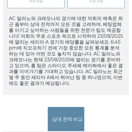
약관 적용
약관 적용
AC 밀라노와 크레모나의 경기에 대한 저희의 예측은 최
근 폼부터 상대 전적까지 모든 것을 고려하며, 베팅업체
를 이기고 싶어하는 사람들을 위한 전문가 팁도 제공합
니다! 저희의 무료 스포츠 픽으로 시작하여
23/08/2025
에 열리는 세리아 A 경기의 배당률을 살펴보세요.
6:45
pm
에 킥오프하기 전에 가장 중요한 모든 통계를 분석
하는 데 있어 어떤 것도 놓치지 않습니다. AC 밀라노과
크레모나는 현재
23/08/2025
에 열리는 경기를 준비하
고 있으며, 홈 팀은 스타디오 주세페 메아짜에서 좋은 결
과를 이어가기를 기대하고 있습니다. AC 밀라노는 최근
몇 주 동안 세리아 A에서 뛰어난 팀 중 하나였으며, 이번
에도 좋은 결과가 예상됩니다.
상대 전적 비교