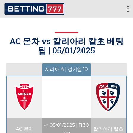
AC 몬차 vs 칼리아리 칼초 베팅
팁 |
05/01/2025
세리아 A | 경기일 19
05/01/2025
|
11:30
AC 몬차
칼리아리 칼초
am