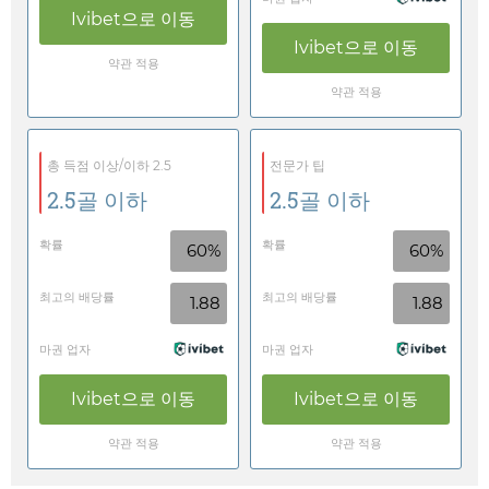
Ivibet
으로 이동
Ivibet
으로 이동
약관 적용
약관 적용
총 득점 이상/이하 2.5
전문가 팁
2.5골 이하
2.5골 이하
확률
확률
60%
60%
최고의 배당률
최고의 배당률
1.88
1.88
마권 업자
마권 업자
Ivibet
으로 이동
Ivibet
으로 이동
약관 적용
약관 적용