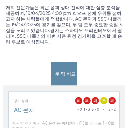
저희 전문가들은 최근 폼과 상대 전적에 대한 심층 분석을
제공하며,
19/04/2025 4:00 pm
킥오프 전에 우위를 점하
고자 하는 사람들에게 적합합니다. AC 몬차과 SSC 나폴리
는
19/04/2025
에 경기를 갖으며, 두 팀 모두 중요한 승점 3
점을 노리고 있습니다.경기는 스타디오 브리안테오에서 열
리며, SSC 나폴리의 이번 시즌 원정 경기력을 고려할 때 승
리 후보로 예상됩니다.
두 팀 비교
패
패
패
무
패
경기 성적
AC 몬차
1 - 0
1 - 3
3 - 0
1 - 1
3 - 2
마지막 경기에서 AC 몬차는 베네치아 FC를 상대로 1 - 0를