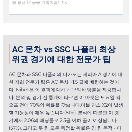
당 평균 1.4골을 기록했습니다.
AC 몬차 vs SSC 나폴리 최상
위권 경기에 대한 전문가 팁
AC 몬차과 SSC 나폴리의 다가오는 세리아 A 경기에 대
한 저희 전문가 팁은 AC 몬차 +1.5 골에 베팅하는 것이
며,
Ivibet
은 이 결과에 대해
2.03
의 배당률을 제공합니
다. 분석 및 경기 전 통계에 따르면 이 마켓은
토요일
킥
오프 전에 70%의 확률을 갖습니다.더블 찬스 X2이 발생
할 가능성이 매우 높습니다(81%). 분석에 따르면 이 경
기에서
2.06
의 배당률로 2.5골 이하 골이 예상됩니다
(57%). 그리고 두 팀 모두 득점할 확률은 양 팀 득점 - 아