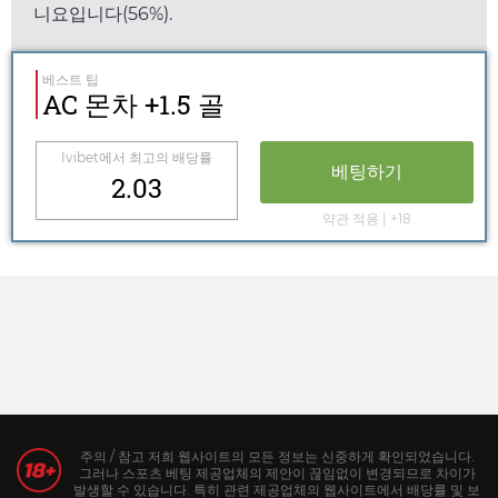
니요입니다(56%).
베스트 팁
AC 몬차 +1.5 골
Ivibet
에서 최고의 배당률
베팅하기
2.03
약관 적용 | +18
주의 / 참고 저희 웹사이트의 모든 정보는 신중하게 확인되었습니다.
그러나 스포츠 베팅 제공업체의 제안이 끊임없이 변경되므로 차이가
발생할 수 있습니다. 특히 관련 제공업체의 웹사이트에서 배당률 및 보