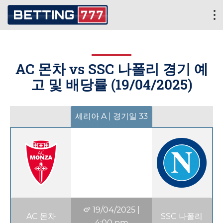
AC 몬차 vs SSC 나폴리 경기 예
고 및 배당률 (
19/04/2025
)
세리아 A | 경기일 33
19/04/2025
|
AC 몬차
SSC 나폴리
4:00 pm