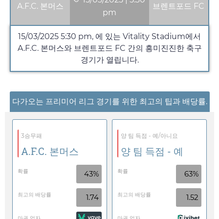
A.F.C. 본머스
브렌트포드 FC
pm
15/03/2025
5:30 pm
, 에 있는 Vitality Stadium에서
A.F.C. 본머스와 브렌트포드 FC 간의 흥미진진한 축구
경기가 열립니다.
다가오는 프리미어 리그 경기를 위한 최고의 팁과 배당률.
3승무패
양 팀 득점 - 예/아니요
A.F.C. 본머스
양 팀 득점 - 예
확률
확률
43%
63%
최고의 배당률
최고의 배당률
1.74
1.52
마권 업자
마권 업자