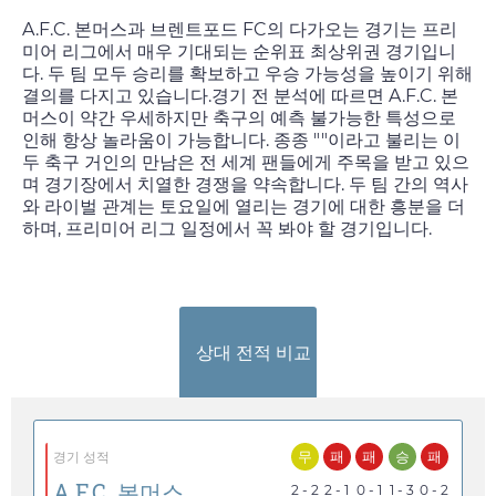
A.F.C. 본머스과 브렌트포드 FC의 다가오는 경기는 프리
미어 리그에서 매우 기대되는 순위표 최상위권 경기입니
다. 두 팀 모두 승리를 확보하고 우승 가능성을 높이기 위해
결의를 다지고 있습니다.경기 전 분석에 따르면 A.F.C. 본
머스이 약간 우세하지만 축구의 예측 불가능한 특성으로
인해 항상 놀라움이 가능합니다. 종종 ""이라고 불리는 이
두 축구 거인의 만남은 전 세계 팬들에게 주목을 받고 있으
며 경기장에서 치열한 경쟁을 약속합니다. 두 팀 간의 역사
와 라이벌 관계는
토요일
에 열리는 경기에 대한 흥분을 더
하며, 프리미어 리그 일정에서 꼭 봐야 할 경기입니다.
상대 전적 비교
무
패
패
승
패
경기 성적
A.F.C. 본머스
2 - 2
2 - 1
0 - 1
1 - 3
0 - 2