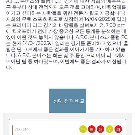
A.F.C. 본머스와 풀럼 FC의 경기에 대한 저희의 예측은 최
근 폼부터 상대 전적까지 모든 것을 고려하며, 베팅업체를
이기고 싶어하는 사람들을 위한 전문가 팁도 제공합니다!
저희의 무료 스포츠 픽으로 시작하여
14/04/2025
에 열리
는 프리미어 리그 경기의 배당률을 살펴보세요.
7:00 pm
에 킥오프하기 전에 가장 중요한 모든 통계를 분석하는 데
있어 어떤 것도 놓치지 않습니다. A.F.C. 본머스과 풀럼 FC
는 현재
14/04/2025
에 열리는 경기를 준비하고 있으며, 홈
팀은 딘 코트에서 좋은 결과를 이어가기를 기대하고 있습
니다. A.F.C. 본머스는 최근 몇 주 동안 프리미어 리그에서
뛰어난 팀 중 하나였으며, 이번에도 좋은 결과가 예상됩니
다.
상대 전적 비교
무
패
패
무
패
경기 성적