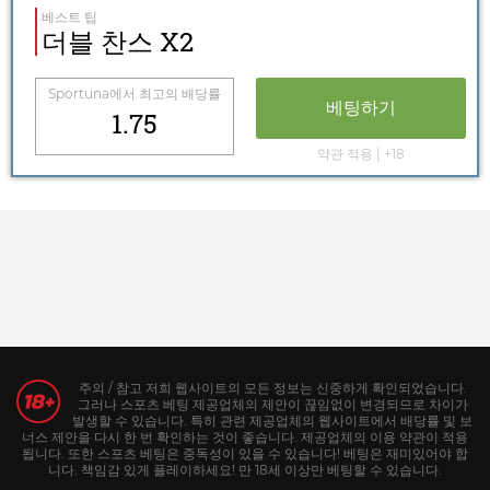
베스트 팁
더블 찬스 X2
Sportuna
에서 최고의 배당률
베팅하기
1.75
약관 적용 | +18
주의 / 참고 저희 웹사이트의 모든 정보는 신중하게 확인되었습니다.
그러나 스포츠 베팅 제공업체의 제안이 끊임없이 변경되므로 차이가
발생할 수 있습니다. 특히 관련 제공업체의 웹사이트에서 배당률 및 보
너스 제안을 다시 한 번 확인하는 것이 좋습니다. 제공업체의 이용 약관이 적용
됩니다. 또한 스포츠 베팅은 중독성이 있을 수 있습니다! 베팅은 재미있어야 합
니다. 책임감 있게 플레이하세요! 만 18세 이상만 베팅할 수 있습니다.