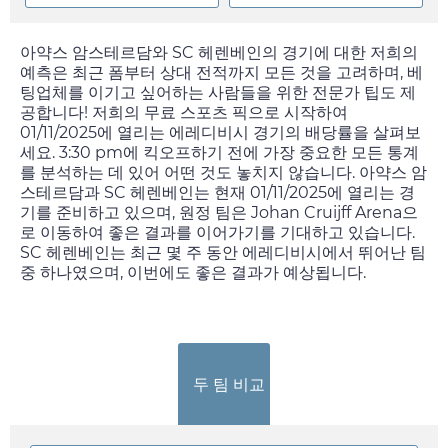
아약스 암스테르담와 SC 헤렌베인의 경기에 대한 저희의
예측은 최근 폼부터 상대 전적까지 모든 것을 고려하며, 베
팅업체를 이기고 싶어하는 사람들을 위한 전문가 팁도 제
공합니다! 저희의 무료 스포츠 픽으로 시작하여
01/11/2025
에 열리는 에레디비시 경기의 배당률을 살펴보
세요.
3:30 pm
에 킥오프하기 전에 가장 중요한 모든 통계
를 분석하는 데 있어 어떤 것도 놓치지 않습니다. 아약스 암
스테르담과 SC 헤렌베인는 현재
01/11/2025
에 열리는 경
기를 준비하고 있으며, 원정 팀은 Johan Cruijff Arena으
로 이동하여 좋은 결과를 이어가기를 기대하고 있습니다.
SC 헤렌베인는 최근 몇 주 동안 에레디비시에서 뛰어난 팀
중 하나였으며, 이번에도 좋은 결과가 예상됩니다.
두 팀 비교