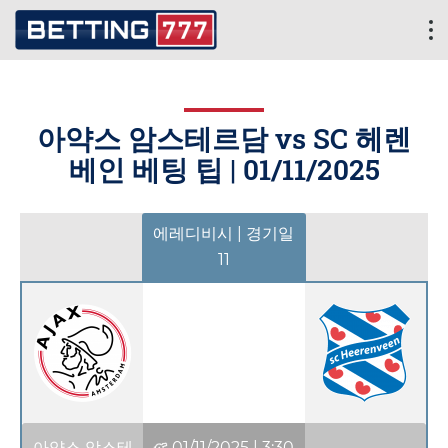
아약스 암스테르담 vs SC 헤렌
베인 베팅 팁 |
01/11/2025
에레디비시 | 경기일
11
아약스 암스테
01/11/2025
|
3:30