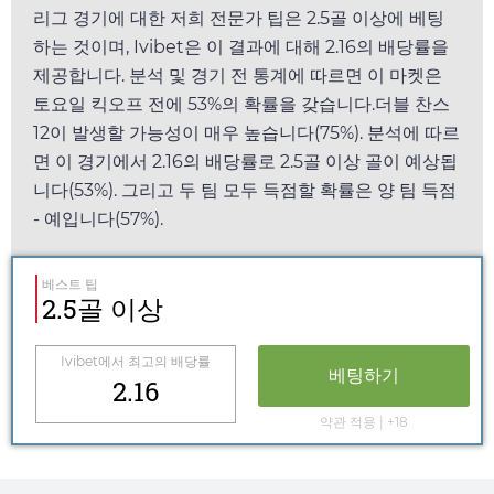
리그 경기에 대한 저희 전문가 팁은 2.5골 이상에 베팅
하는 것이며,
Ivibet
은 이 결과에 대해
2.16
의 배당률을
제공합니다. 분석 및 경기 전 통계에 따르면 이 마켓은
토요일
킥오프 전에 53%의 확률을 갖습니다.더블 찬스
12이 발생할 가능성이 매우 높습니다(75%). 분석에 따르
면 이 경기에서
2.16
의 배당률로 2.5골 이상 골이 예상됩
니다(53%). 그리고 두 팀 모두 득점할 확률은 양 팀 득점
- 예입니다(57%).
베스트 팁
2.5골 이상
Ivibet
에서 최고의 배당률
베팅하기
2.16
약관 적용 | +18