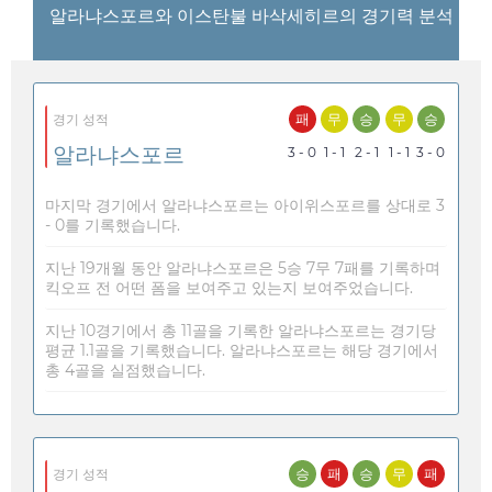
알라냐스포르와 이스탄불 바삭세히르의 경기력 분석
패
무
승
무
승
경기 성적
알라냐스포르
3 - 0
1 - 1
2 - 1
1 - 1
3 - 0
마지막 경기에서 알라냐스포르는 아이위스포르를 상대로 3
- 0를 기록했습니다.
지난 19개월 동안 알라냐스포르은 5승 7무 7패를 기록하며
킥오프 전 어떤 폼을 보여주고 있는지 보여주었습니다.
지난 10경기에서 총 11골을 기록한 알라냐스포르는 경기당
평균 1.1골을 기록했습니다. 알라냐스포르는 해당 경기에서
총 4골을 실점했습니다.
승
패
승
무
패
경기 성적