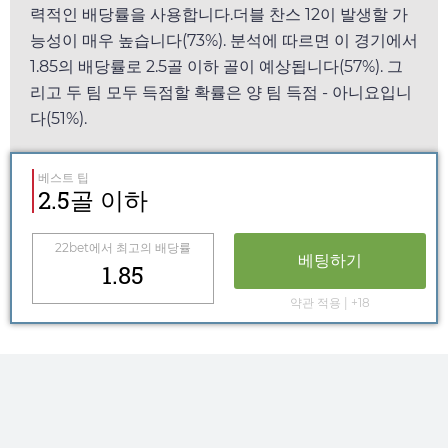
력적인 배당률을 사용합니다.더블 찬스 12이 발생할 가
능성이 매우 높습니다(73%). 분석에 따르면 이 경기에서
1.85
의 배당률로 2.5골 이하 골이 예상됩니다(57%). 그
리고 두 팀 모두 득점할 확률은 양 팀 득점 - 아니요입니
다(51%).
베스트 팁
2.5골 이하
22bet
에서 최고의 배당률
베팅하기
1.85
약관 적용 | +18