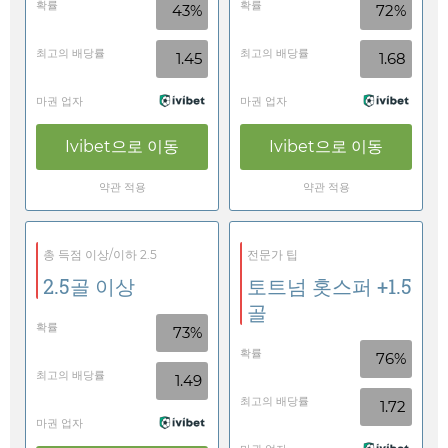
확률
확률
43%
72%
최고의 배당률
최고의 배당률
1.45
1.68
마권 업자
마권 업자
Ivibet
으로 이동
Ivibet
으로 이동
약관 적용
약관 적용
총 득점 이상/이하 2.5
전문가 팁
2.5골 이상
토트넘 홋스퍼 +1.5
골
확률
73%
확률
76%
최고의 배당률
1.49
최고의 배당률
1.72
마권 업자