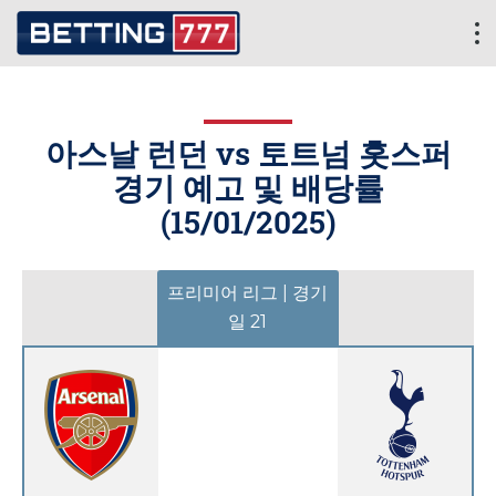
아스날 런던 vs 토트넘 홋스퍼
경기 예고 및 배당률
(
15/01/2025
)
프리미어 리그 | 경기
일 21