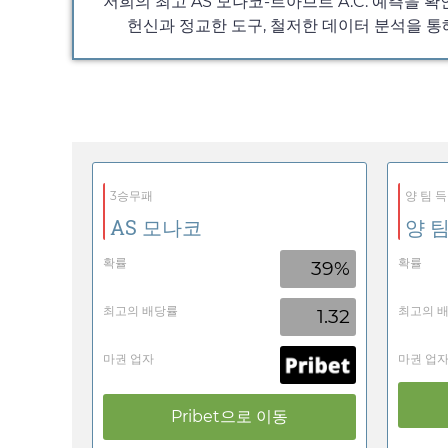
저희의 최고 AS 모나코-르아브르 A.C. 예측을
헌신과 정교한 도구, 철저한 데이터 분석을 통해
3승무패
양 팀 득
AS 모나코
양 팀
확률
확률
39%
최고의 배당률
최고의 
1.32
마권 업자
마권 업
Pribet
으로 이동