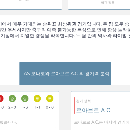
약관 적용
그 1에서 매우 기대되는 순위표 최상위권 경기입니다. 두 팀 모두
약간 우세하지만 축구의 예측 불가능한 특성으로 인해 항상 놀라움이
경기장에서 치열한 경쟁을 약속합니다. 두 팀 간의 역사와 라이벌
AS 모나코와 르아브르 A.C.의 경기력 분석
패
승
승
무
무
경기 성적
- 0
2 - 0
1 - 3
1 - 1
0 - 0
르아브르 A.C.
록했습니다.
르아브르 A.C.는 마지막 경기에