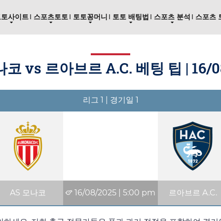
토토사이트
스포츠토토
토토꽁머니
토토 배팅법
스포츠 분석
스포츠 
나코 vs 르아브르 A.C. 베팅 팁 |
16/
리그 1 | 경기일 1
AS 모나코
16/08/2025
|
5:00 pm
르아브르 A.C.