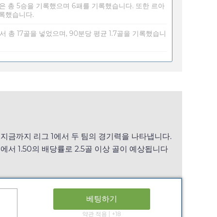
.은 총 5승을 기록했으며 6패를 기록했습니다. 또한 르아
기록했습니다.
서 총 17골을 넣었으며, 90분당 평균 1.7골을 기록했습니
이는 지금까지 리그 1에서 두 팀의 경기력을 나타냅니다.
기에서
1.50
의 배당률로 2.5골 이상 골이 예상됩니다
베팅하기
약관 적용 | +18