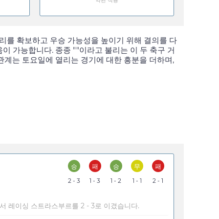
약관 적용
 승리를 확보하고 우승 가능성을 높이기 위해 결의를 다
 가능합니다. 종종 ""이라고 불리는 이 두 축구 거
 관계는
토요일
에 열리는 경기에 대한 흥분을 더하며,
승
패
승
무
패
2 - 3
1 - 3
1 - 2
1 - 1
2 - 1
서 레이싱 스트라스부르를 2 - 3로 이겼습니다.