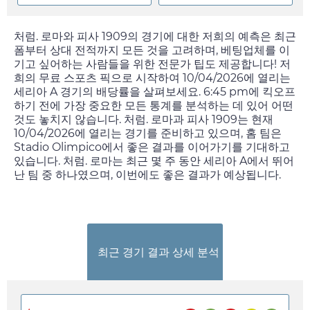
처럼. 로마와 피사 1909의 경기에 대한 저희의 예측은 최근
폼부터 상대 전적까지 모든 것을 고려하며, 베팅업체를 이
기고 싶어하는 사람들을 위한 전문가 팁도 제공합니다! 저
희의 무료 스포츠 픽으로 시작하여
10/04/2026
에 열리는
세리아 A 경기의 배당률을 살펴보세요.
6:45 pm
에 킥오프
하기 전에 가장 중요한 모든 통계를 분석하는 데 있어 어떤
것도 놓치지 않습니다. 처럼. 로마과 피사 1909는 현재
10/04/2026
에 열리는 경기를 준비하고 있으며, 홈 팀은
Stadio Olimpico에서 좋은 결과를 이어가기를 기대하고
있습니다. 처럼. 로마는 최근 몇 주 동안 세리아 A에서 뛰어
난 팀 중 하나였으며, 이번에도 좋은 결과가 예상됩니다.
최근 경기 결과 상세 분석