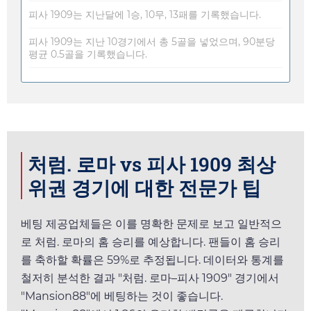
피사 1909는 지난달에 1승, 10무, 13패를 기록했습니다.
피사 1909는 지난 10경기에서 총 5골을 넣었으며, 90분당
평균 0.5골을 기록했습니다.
처럼. 로마 vs 피사 1909 최상
위권 경기에 대한 전문가 팁
베팅 제공업체들은 이를 명확한 문제로 보고 일반적으
로 처럼. 로마의 홈 승리를 예상합니다. 팬들이 홈 승리
를 축하할 확률은 59%로 추정됩니다. 데이터와 통계를
철저히 분석한 결과 "처럼. 로마–피사 1909" 경기에서
"
Mansion88
"에 베팅하는 것이 좋습니다.