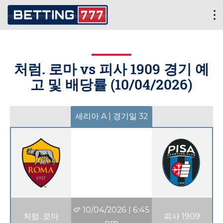
처럼. 로마 vs 피사 1909 경기 예
고 및 배당률 (
10/04/2026
)
세리아 A | 경기일 32
10/04/2026
|
6:45
처럼. 로마
피사 1909
pm