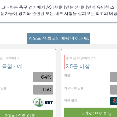
 고대하는 축구 경기에서 AS 생테티엔는 생테티엔의 유명한 
 전문가들이 경기와 관련된 모든 세부 사항을 살펴보는 최고의 베팅
킥오프 전 최고의 베팅 마켓과 팁.
점 - 예/아니요
총 득점 이상/이하 2.5
 득점 - 예
2.5골 이상
확률
64%
배당률
최고의 배당률
1.50
자
마권 업자
22bet
으로 이동
20bet
으로 이동