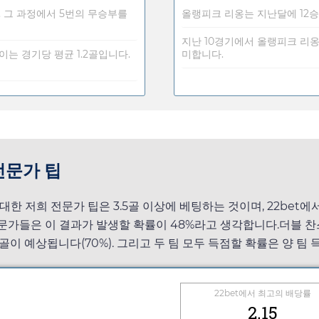
, 그 과정에서 5번의 무승부를
올랭피크 리옹는 지난달에 12승,
지난 10경기에서 올랭피크 리옹는
이는 경기당 평균 1.2골입니다.
미합니다.
전문가 팁
대한 저희 전문가 팁은 3.5골 이상에 베팅하는 것이며,
22bet
에
가들은 이 결과가 발생할 확률이 48%라고 생각합니다.더블 찬스 
 골이 예상됩니다(70%). 그리고 두 팀 모두 득점할 확률은 양 팀 득점
22bet
에서 최고의 배당률
2.15