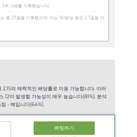
 5무, 5패를 기록했습니다.
 총 27골을 기록했으며, 이는 90분당 평균 2.7골을 의
서
2.15
의 매력적인 배당률로 이용 가능합니다. 이러
12이 발생할 가능성이 매우 높습니다(81%). 분석
 - 예입니다(64%).
베팅하기