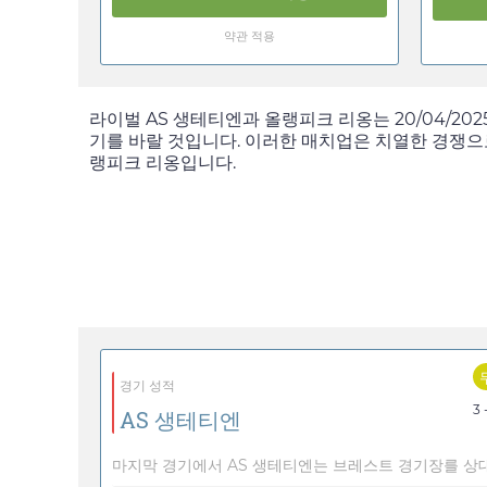
약관 적용
라이벌 AS 생테티엔과 올랭피크 리옹는
20/04/202
기를 바랄 것입니다. 이러한 매치업은 치열한 경쟁으
랭피크 리옹입니다.
경기 성적
3 
AS 생테티엔
마지막 경기에서 AS 생테티엔는 브레스트 경기장를 상대로