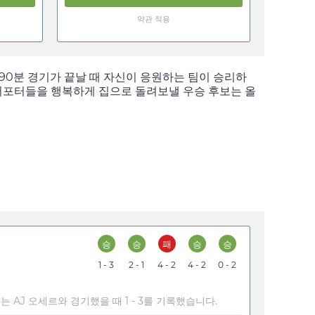
약관 적용
90분 경기가 끝날 때 자신이 응원하는 팀이 승리하
 서포터들을 행복하게 집으로 돌려보낼 우승 후보는 올
승
승
패
승
승
1 - 3
2 - 1
4 - 2
4 - 2
0 - 2
AJ 오세르와 경기했을 때 1 - 3를 기록했습니다.