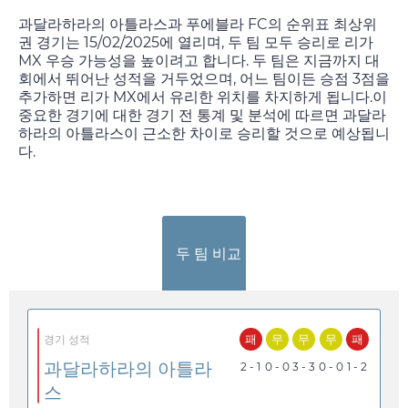
과달라하라의 아틀라스과 푸에블라 FC의 순위표 최상위
권 경기는
15/02/2025
에 열리며, 두 팀 모두 승리로 리가
MX 우승 가능성을 높이려고 합니다. 두 팀은 지금까지 대
회에서 뛰어난 성적을 거두었으며, 어느 팀이든 승점 3점을
추가하면 리가 MX에서 유리한 위치를 차지하게 됩니다.이
중요한 경기에 대한 경기 전 통계 및 분석에 따르면 과달라
하라의 아틀라스이 근소한 차이로 승리할 것으로 예상됩니
다.
두 팀 비교
패
무
무
무
패
경기 성적
과달라하라의 아틀라
2 - 1
0 - 0
3 - 3
0 - 0
1 - 2
스