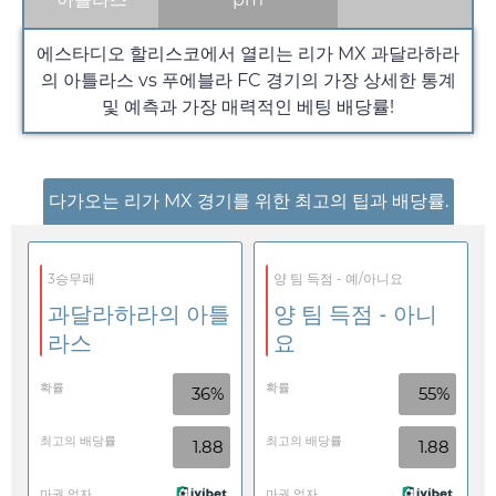
에스타디오 할리스코에서 열리는 리가 MX 과달라하라
의 아틀라스 vs 푸에블라 FC 경기의 가장 상세한 통계
및 예측과 가장 매력적인 베팅 배당률!
다가오는 리가 MX 경기를 위한 최고의 팁과 배당률.
3승무패
양 팀 득점 - 예/아니요
과달라하라의 아틀
양 팀 득점 - 아니
라스
요
확률
확률
36%
55%
최고의 배당률
최고의 배당률
1.88
1.88
마권 업자
마권 업자