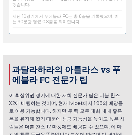
했습니다.
지난 10경기에서 푸에블라 FC는 총 8골을 기록했으며, 이
는 90분당 평균 0.8골을 의미합니다.
과달라하라의 아틀라스 vs 푸
에블라 FC 전문가 팁
이 최상위권 경기에 대한 저희 전문가 팁은 더블 찬스
X2에 베팅하는 것이며, 현재
Ivibet
에서
1.98
의 배당률
로 이용 가능합니다. 하지만 두 팀 모두 대회 내내 좋은
폼을 유지해 왔기 때문에 성공 가능성을 높이고 싶은 사
람들은 더블 찬스 12 마켓에도 베팅할 수 있으며, 이 마
켓의 확률 등급은 71%입니다.분석에 따르면 이 경기에