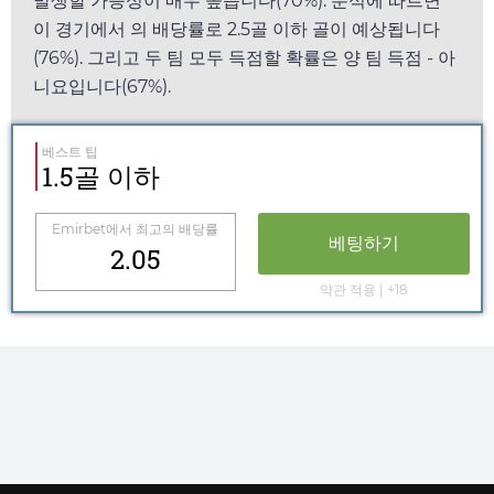
발생할 가능성이 매우 높습니다(70%). 분석에 따르면
이 경기에서
의 배당률로 2.5골 이하 골이 예상됩니다
(76%). 그리고 두 팀 모두 득점할 확률은 양 팀 득점 - 아
니요입니다(67%).
베스트 팁
1.5골 이하
Emirbet
에서 최고의 배당률
베팅하기
2.05
약관 적용 | +18