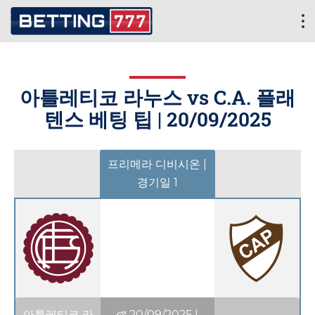
아틀레티코 라누스 vs C.A. 플래
텐스 베팅 팁 |
20/09/2025
프리메라 디비시온 |
경기일 1
아틀레티코 라
20/09/2025
|