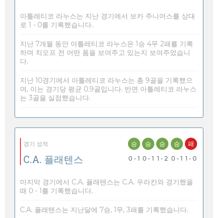
아틀레티코 라누스는 지난 경기에서 보카 주니어스를 상대
로 1 - 0를 기록했습니다.
지난 7개월 동안 아틀레티코 라누스은 1승 4무 2패를 기록
하며 킥오프 전 어떤 폼을 보여주고 있는지 보여주었습니
다.
지난 10경기에서 아틀레티코 라누스는 총 9골을 기록했으
며, 이는 경기당 평균 0.9골입니다. 반면 아틀레티코 라누스
는 3골을 실점했습니다.
승
승
승
승
패
경기 성적
C.A. 플래텐스
0 - 1
0 - 1
1 - 2
0 - 1
1 - 0
마지막 경기에서 C.A. 플래텐스는 C.A. 우라칸와 경기했을
때 0 - 1를 기록했습니다.
C.A. 플래텐스는 지난달에 7승, 1무, 3패를 기록했습니다.