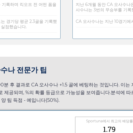
를 기록하며 킥오프 전 어떤 폼을
지난 6개월 동안 CA 오사수나은
사수나는 3번의 무승부를 기록
는 경기당 평균 2.3골을 기록했
CA 오사수나는 지난 10경기에서
 실점했습니다.
사수나 전문가 팁
90분 후 결과로 CA 오사수나 +1.5 골에 베팅하는 것입니다. 
로 제공되며, %의 확률 등급으로 가능성을 보여줍니다.분석에 따
 팀 득점 - 예입니다(50%).
Sportuna
에서 최고의 배당률
1.79