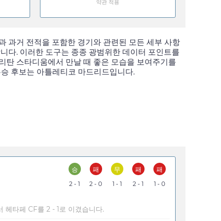
약관 적용
 과거 전적을 포함한 경기와 관련된 모든 세부 사항
합니다. 이러한 도구는 종종 광범위한 데이터 포인트를
리탄 스타디움에서 만날 때 좋은 모습을 보여주기를
 우승 후보는 아틀레티코 마드리드입니다.
승
패
무
패
패
2 - 1
2 - 0
1 - 1
2 - 1
1 - 0
헤타페 CF를 2 - 1로 이겼습니다.