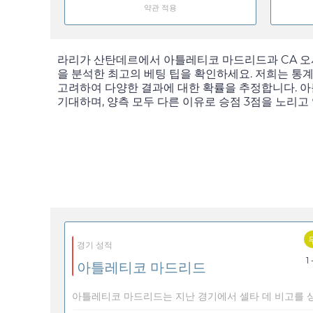
약관 적용
라리가 산탄데르에서 아틀레티코 마드리드과 CA 오
을 분석한 최고의 베팅 팁을 확인하세요. 저희는 통
고려하여 다양한 결과에 대한 확률을 추정합니다. 
기대하며, 양측 모두 다른 이유로 승점 3점을 노리고
경기 성적
1 
아틀레티코 마드리드
아틀레티코 마드리드는 지난 경기에서 셀타 데 비고를 상대