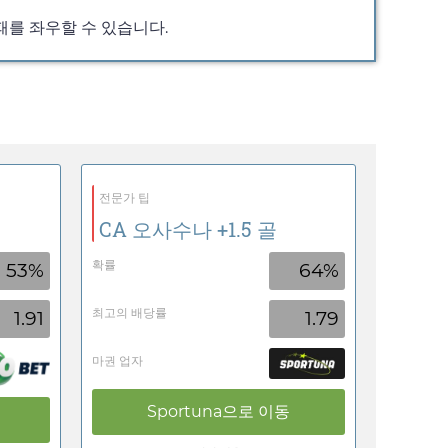
패를 좌우할 수 있습니다.
전문가 팁
CA 오사수나 +1.5 골
확률
53%
64%
최고의 배당률
1.91
1.79
마권 업자
Sportuna
으로 이동