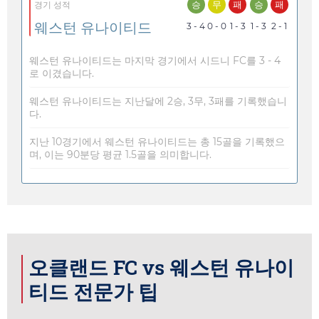
승
무
패
승
패
경기 성적
웨스턴 유나이티드
3 - 4
0 - 0
1 - 3
1 - 3
2 - 1
웨스턴 유나이티드는 마지막 경기에서 시드니 FC를 3 - 4
로 이겼습니다.
웨스턴 유나이티드는 지난달에 2승, 3무, 3패를 기록했습니
다.
지난 10경기에서 웨스턴 유나이티드는 총 15골을 기록했으
며, 이는 90분당 평균 1.5골을 의미합니다.
오클랜드 FC vs 웨스턴 유나이
티드 전문가 팁