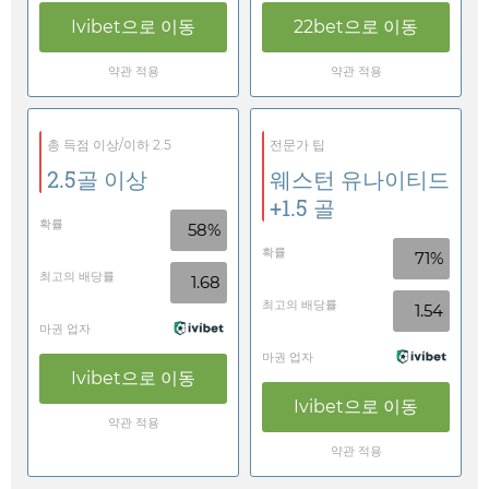
Ivibet
으로 이동
22bet
으로 이동
약관 적용
약관 적용
총 득점 이상/이하 2.5
전문가 팁
2.5골 이상
웨스턴 유나이티드
+1.5 골
확률
58%
확률
71%
최고의 배당률
1.68
최고의 배당률
1.54
마권 업자
마권 업자
Ivibet
으로 이동
Ivibet
으로 이동
약관 적용
약관 적용