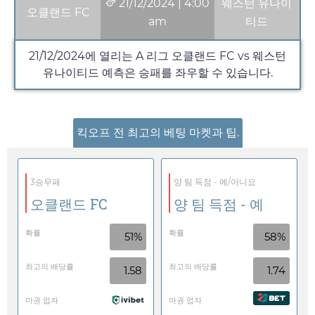
21/12/2024
|
4:00
웨스턴 유나이
오클랜드 FC
am
티드
21/12/2024
에 열리는 A 리그 오클랜드 FC vs 웨스턴
유나이티드 예측은 승패를 좌우할 수 있습니다.
킥오프 전 최고의 베팅 마켓과 팁.
3승무패
양 팀 득점 - 예/아니요
오클랜드 FC
양 팀 득점 - 예
확률
확률
51%
58%
최고의 배당률
최고의 배당률
1.58
1.74
마권 업자
마권 업자