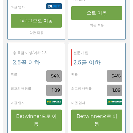
마권 업자
으로 이동
1xbet
으로 이동
약관 적용
약관 적용
총 득점 이상/이하 2.5
전문가 팁
2.5골 이하
2.5골 이하
확률
확률
54%
54%
최고의 배당률
최고의 배당률
1.89
1.89
마권 업자
마권 업자
Betwinner
으로 이
Betwinner
으로 이
동
동