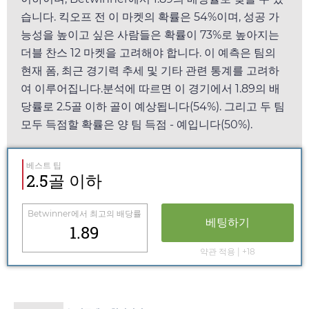
습니다. 킥오프 전 이 마켓의 확률은 54%이며, 성공 가
능성을 높이고 싶은 사람들은 확률이 73%로 높아지는
더블 찬스 12 마켓을 고려해야 합니다. 이 예측은 팀의
현재 폼, 최근 경기력 추세 및 기타 관련 통계를 고려하
여 이루어집니다.분석에 따르면 이 경기에서
1.89
의 배
당률로 2.5골 이하 골이 예상됩니다(54%). 그리고 두 팀
모두 득점할 확률은 양 팀 득점 - 예입니다(50%).
베스트 팁
2.5골 이하
Betwinner
에서 최고의 배당률
베팅하기
1.89
약관 적용 | +18