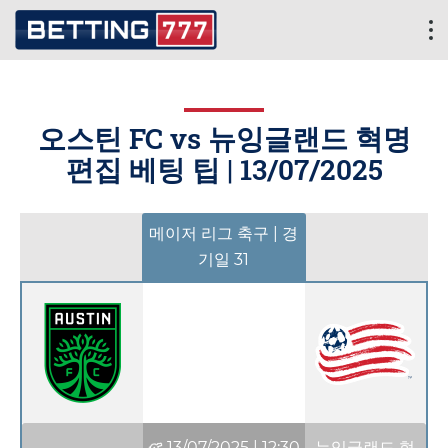
오스틴 FC vs 뉴잉글랜드 혁명
편집 베팅 팁 |
13/07/2025
메이저 리그 축구 | 경
기일 31
13/07/2025
|
12:30
뉴잉글랜드 혁