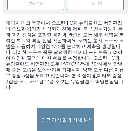
약관 적용
약관 적용
메이저 리그 축구에서 오스틴 FC과 뉴잉글랜드 혁명편집
의 중요한 경기가 시작되기 전에 저희 축구 전문가들이 폼
과 과거 전적을 포함한 경기와 관련된 모든 세부 사항을 분
석한 최고의 베팅 팁을 확인하세요. 저희는 통계 도구와 모
델을 사용하여 다양한 요소를 분석하고 예측을 생성합니
다. 이러한 도구는 종종 광범위한 데이터 포인트를 고려하
여 다양한 결과에 대한 확률을 추정합니다. 오스틴 FC과
뉴잉글랜드 혁명편집 모두
13/07/2025
에 2단계에서 만날
때 좋은 모습을 보여주기를 기대하며, 양측 모두 다른 이유
로 승점 3점을 노리고 있습니다. 홈 이점이 없더라도 승점
3점을 모두 가져갈 우승 후보는 뉴잉글랜드 혁명편집입니
다.
최근 경기 결과 상세 분석